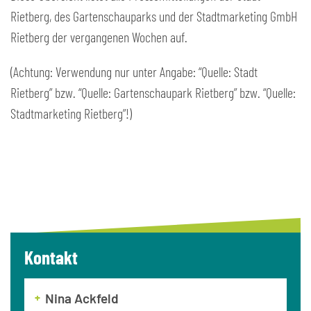
Rietberg, des Gartenschauparks und der Stadtmarketing GmbH
Rietberg der vergangenen Wochen auf.
(Achtung: Verwendung nur unter Angabe: “Quelle: Stadt
Rietberg” bzw. “Quelle: Gartenschaupark Rietberg” bzw. “Quelle:
Stadtmarketing Rietberg”!)
Kontakt
Nina Ackfeld