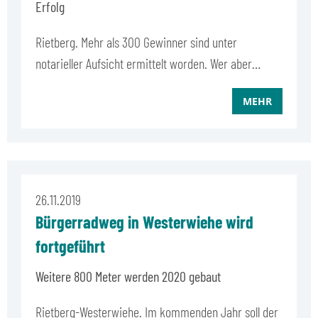
Erfolg
Rietberg. Mehr als 300 Gewinner sind unter
notarieller Aufsicht ermittelt worden. Wer aber…
MEHR
26.11.2019
Bürgerradweg in Westerwiehe wird
fortgeführt
Weitere 800 Meter werden 2020 gebaut
Rietberg-Westerwiehe. Im kommenden Jahr soll der