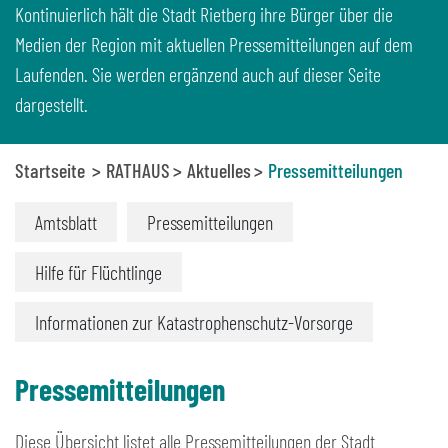
Kontinuierlich hält die Stadt Rietberg ihre Bürger über die
Medien der Region mit aktuellen Pressemitteilungen auf dem
Laufenden. Sie werden ergänzend auch auf dieser Seite
dargestellt.
Startseite
RATHAUS
Aktuelles
Pressemitteilungen
Amtsblatt
Pressemitteilungen
Hilfe für Flüchtlinge
Informationen zur Katastrophenschutz-Vorsorge
Pressemitteilungen
Diese Übersicht listet alle Pressemitteilungen der Stadt