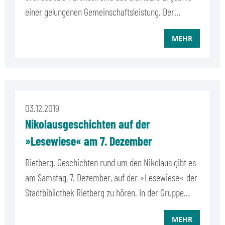
einer gelungenen Gemeinschaftsleistung. Der…
MEHR
03.12.2019
Nikolausgeschichten auf der
»Lesewiese« am 7. Dezember
Rietberg. Geschichten rund um den Nikolaus gibt es
am Samstag, 7. Dezember, auf der »Lesewiese« der
Stadtbibliothek Rietberg zu hören. In der Gruppe…
MEHR