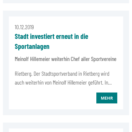
10.12.2019
Stadt investiert erneut in die
Sportanlagen
Meinolf Hillemeier weiterhin Chef aller Sportvereine
Rietberg. Der Stadtsportverband in Rietberg wird
auch weiterhin von Meinolf Hillemeier geführt. In…
MEHR