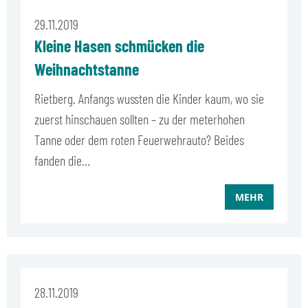
29.11.2019
Kleine Hasen schmücken die
Weihnachtstanne
Rietberg. Anfangs wussten die Kinder kaum, wo sie
zuerst hinschauen sollten – zu der meterhohen
Tanne oder dem roten Feuerwehrauto? Beides
fanden die…
MEHR
28.11.2019