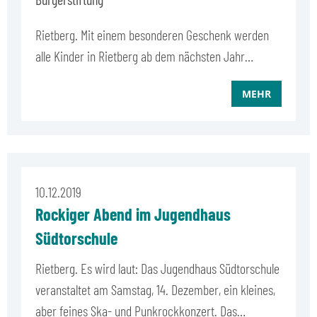
Rietberg. Mit einem besonderen Geschenk werden
alle Kinder in Rietberg ab dem nächsten Jahr…
MEHR
10.12.2019
Rockiger Abend im Jugendhaus
Südtorschule
Rietberg. Es wird laut: Das Jugendhaus Südtorschule
veranstaltet am Samstag, 14. Dezember, ein kleines,
aber feines Ska- und Punkrockkonzert. Das…