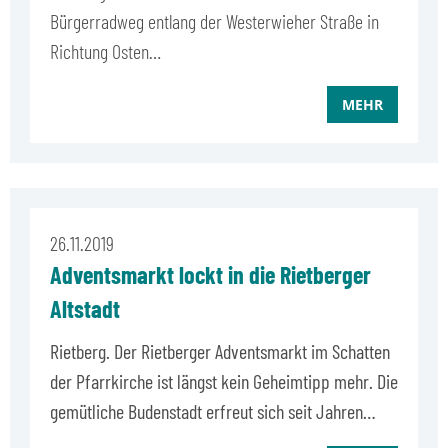
Bürgerradweg entlang der Westerwieher Straße in
Richtung Osten…
MEHR
26.11.2019
Adventsmarkt lockt in die Rietberger
Altstadt
Rietberg. Der Rietberger Adventsmarkt im Schatten
der Pfarrkirche ist längst kein Geheimtipp mehr. Die
gemütliche Budenstadt erfreut sich seit Jahren…