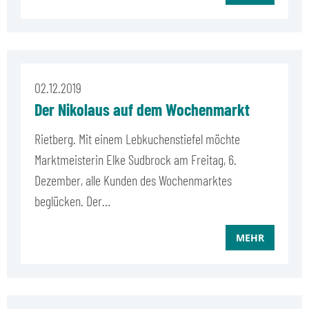
02.12.2019
Der Nikolaus auf dem Wochenmarkt
Rietberg. Mit einem Lebkuchenstiefel möchte
Marktmeisterin Elke Sudbrock am Freitag, 6.
Dezember, alle Kunden des Wochenmarktes
beglücken. Der…
MEHR