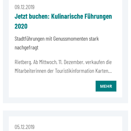
09.12.2019
Jetzt buchen: Kulinarische Führungen
2020
Stadtführungen mit Genussmomenten stark
nachgefragt
Rietberg. Ab Mittwoch, 11. Dezember, verkaufen die
Mitarbeiterinnen der Touristikinformation Karten…
MEHR
05.12.2019