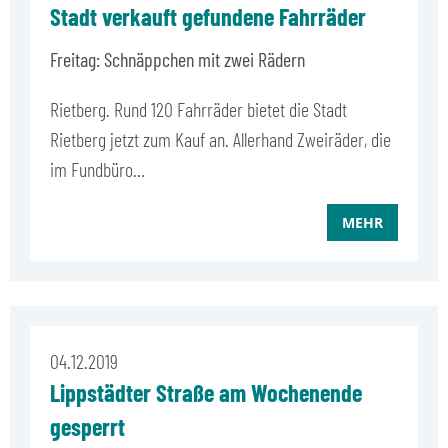
Stadt verkauft gefundene Fahrräder
Freitag: Schnäppchen mit zwei Rädern
Rietberg. Rund 120 Fahrräder bietet die Stadt
Rietberg jetzt zum Kauf an. Allerhand Zweiräder, die
im Fundbüro…
MEHR
04.12.2019
Lippstädter Straße am Wochenende
gesperrt