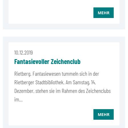
MEHR
10.12.2019
Fantasievoller Zeichenclub
Rietberg. Fantasiewesen tummeln sich in der
Rietberger Stadtbibliothek. Am Samstag, 14.
Dezember, stehen sie im Rahmen des Zeichenclubs
im…
MEHR