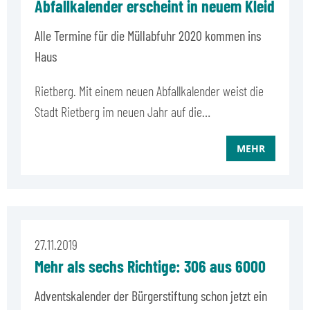
Abfallkalender erscheint in neuem Kleid
Alle Termine für die Müllabfuhr 2020 kommen ins
Haus
Rietberg. Mit einem neuen Abfallkalender weist die
Stadt Rietberg im neuen Jahr auf die…
MEHR
27.11.2019
Mehr als sechs Richtige: 306 aus 6000
Adventskalender der Bürgerstiftung schon jetzt ein