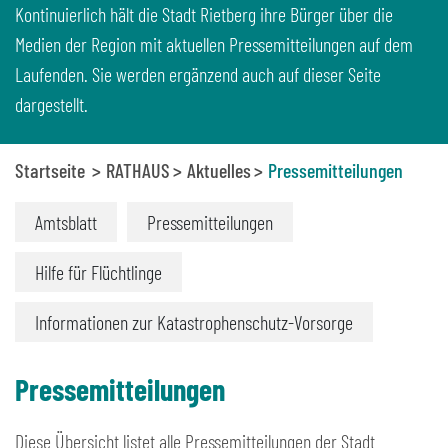
Kontinuierlich hält die Stadt Rietberg ihre Bürger über die
Medien der Region mit aktuellen Pressemitteilungen auf dem
Laufenden. Sie werden ergänzend auch auf dieser Seite
dargestellt.
Startseite
RATHAUS
Aktuelles
Pressemitteilungen
Amtsblatt
Pressemitteilungen
Hilfe für Flüchtlinge
Informationen zur Katastrophenschutz-Vorsorge
Pressemitteilungen
Diese Übersicht listet alle Pressemitteilungen der Stadt