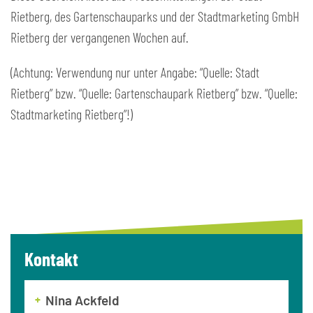
Rietberg, des Gartenschauparks und der Stadtmarketing GmbH
Rietberg der vergangenen Wochen auf.
(Achtung: Verwendung nur unter Angabe: “Quelle: Stadt
Rietberg” bzw. “Quelle: Gartenschaupark Rietberg” bzw. “Quelle:
Stadtmarketing Rietberg”!)
Kontakt
Nina Ackfeld