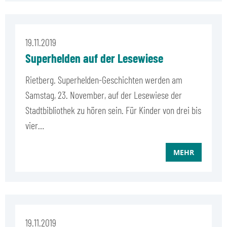
19.11.2019
Superhelden auf der Lesewiese
Rietberg. Superhelden-Geschichten werden am
Samstag, 23. November, auf der Lesewiese der
Stadtbibliothek zu hören sein. Für Kinder von drei bis
vier…
MEHR
19.11.2019