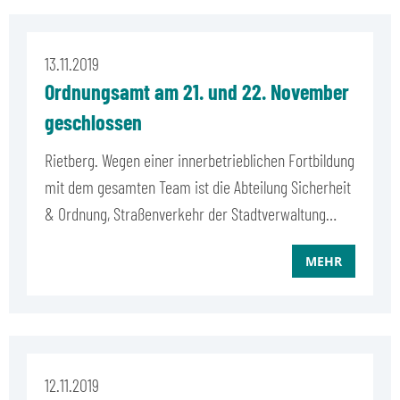
13.11.2019
Ordnungsamt am 21. und 22. November
geschlossen
Rietberg. Wegen einer innerbetrieblichen Fortbildung
mit dem gesamten Team ist die Abteilung Sicherheit
& Ordnung, Straßenverkehr der Stadtverwaltung…
MEHR
12.11.2019