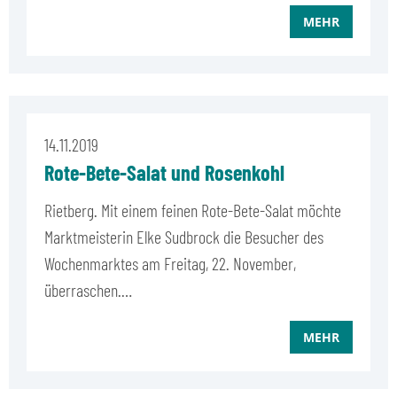
MEHR
14.11.2019
Rote-Bete-Salat und Rosenkohl
Rietberg. Mit einem feinen Rote-Bete-Salat möchte
Marktmeisterin Elke Sudbrock die Besucher des
Wochenmarktes am Freitag, 22. November,
überraschen.…
MEHR