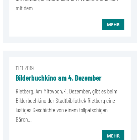
mit dem…
MEHR
11.11.2019
Bilderbuchkino am 4. Dezember
Rietberg. Am Mittwoch, 4. Dezember, gibt es beim
Bilderbuchkino der Stadtbibliothek Rietberg eine
lustiges Geschichte von einem tollpatschigen
Bären…
MEHR