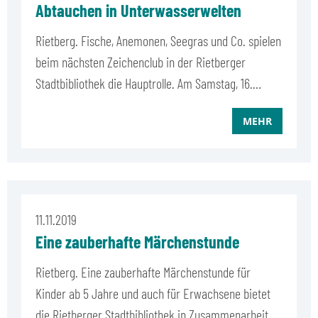
Abtauchen in Unterwasserwelten
Rietberg. Fische, Anemonen, Seegras und Co. spielen
beim nächsten Zeichenclub in der Rietberger
Stadtbibliothek die Hauptrolle. Am Samstag, 16.…
MEHR
11.11.2019
Eine zauberhafte Märchenstunde
Rietberg. Eine zauberhafte Märchenstunde für
Kinder ab 5 Jahre und auch für Erwachsene bietet
die Rietberger Stadtbibliothek in Zusammenarbeit