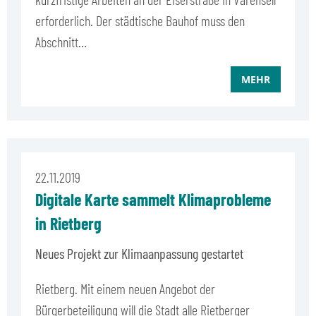
erforderlich. Der städtische Bauhof muss den
Abschnitt…
MEHR
22.11.2019
Digitale Karte sammelt Klimaprobleme
in Rietberg
Neues Projekt zur Klimaanpassung gestartet
Rietberg. Mit einem neuen Angebot der
Bürgerbeteiligung will die Stadt alle Rietberger