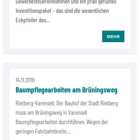
Gewerbesteuereinnahmen und ein prall gefülltes
Investitionspaket – das sind die wesentlichen
Eckpfeiler des…
MEHR
14.11.2019
Baumpflegearbeiten am Brüningsweg
Rietberg-Varensell. Der Bauhof der Stadt Rietberg
muss am Brüningsweg in Varensell
Baumpflegearbeiten durchführen. Wegen der
geringen Fahrbahnbreite…