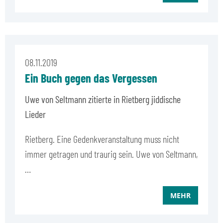
08.11.2019
Ein Buch gegen das Vergessen
Uwe von Seltmann zitierte in Rietberg jiddische
Lieder
Rietberg. Eine Gedenkveranstaltung muss nicht
immer getragen und traurig sein. Uwe von Seltmann,
…
MEHR