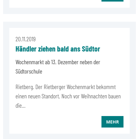
20.11.2019
Händler ziehen bald ans Südtor
Wochenmarkt ab 13. Dezember neben der
Südtorschule
Rietberg. Der Rietberger Wochenmarkt bekommt
einen neuen Standort. Noch vor Weihnachten bauen
die…
MEHR