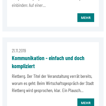
einbinden: Auf einer…
MEHR
21.11.2019
Kommunikation - einfach und doch
kompliziert
Rietberg. Der Titel der Veranstaltung verrät bereits,
worum es geht: Beim Wirtschaftsgespräch der Stadt
Rietberg wird gesprochen, klar. Ein Plausch…
MEHR