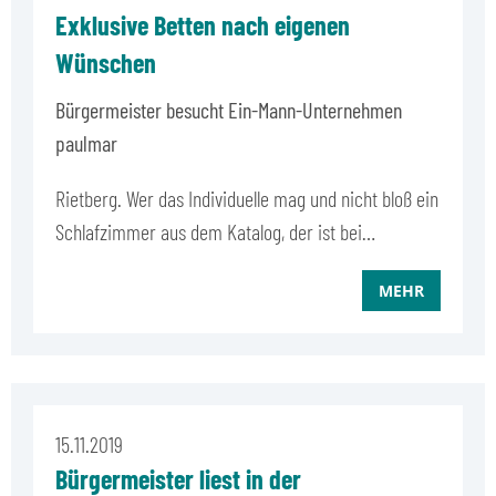
Exklusive Betten nach eigenen
Wünschen
Bürgermeister besucht Ein-Mann-Unternehmen
paulmar
Rietberg. Wer das Individuelle mag und nicht bloß ein
Schlafzimmer aus dem Katalog, der ist bei…
MEHR
15.11.2019
Bürgermeister liest in der