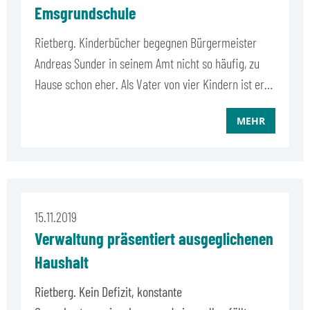
Emsgrundschule
Rietberg. Kinderbücher begegnen Bürgermeister
Andreas Sunder in seinem Amt nicht so häufig, zu
Hause schon eher. Als Vater von vier Kindern ist er…
MEHR
15.11.2019
Verwaltung präsentiert ausgeglichenen
Haushalt
Rietberg. Kein Defizit, konstante