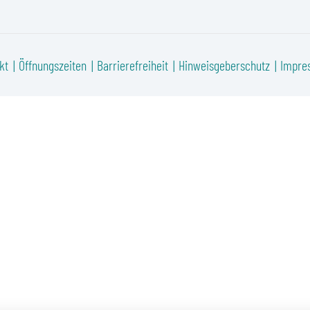
kt
Öffnungszeiten
Barrierefreiheit
Hinweisgeberschutz
Impre