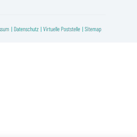
ssum
Datenschutz
Virtuelle Poststelle
Sitemap