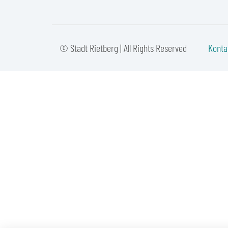
© Stadt Rietberg | All Rights Reserved
Konta