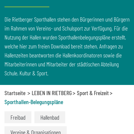
Die Rietberger Sporthallen stehen den Bürgerinnen und Bürgern
im Rahmen von Vereins- und Schulsport zur Verfügung. Für die
Nutzung der Hallen wurden Sporthallenbelegungspläne erstellt,
welche hier zum freien Download bereit stehen. Anfragen zu
Hallenzeiten beantworten die Hallenkoordinatoren sowie die
Mitarbeiterinnen und Mitarbeiter der städtischen Abteilung
Schule, Kultur & Sport.
Startseite
LEBEN IN RIETBERG
Sport & Freizeit
Sporthallen-Belegungspläne
Freibad
Hallenbad
Vereine & Organisationen