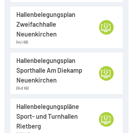
Hallenbelegungsplan
Zweifachhalle
Neuenkirchen
(44,1 KB)
Hallenbelegungsplan
Sporthalle Am Diekamp
Neuenkirchen
(84,8 KB)
Hallenbelegungspläne
Sport- und Turnhallen
Rietberg