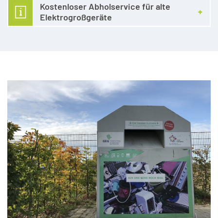
Kostenloser Abholservice für alte
Elektrogroßgeräte