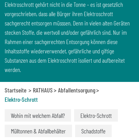
Elektroschrott gehört nicht in die Tonne – es ist gesetzlich
vorgeschrieben, dass alle Bürger ihren Elektroschrott
sachgerecht entsorgen müsssen. Denn in vielen alten Geräten
stecken Stoffe, die wertvoll und/oder gefährlich sind. Nur im
Rahmen einer sachgerechten Entsorgung können diese
Inhaltsstoffe wiederverwendet, gefährliche und giftige
Substanzen aus dem Elektroschrott isoliert und aufbereitet
werden.
Startseite
RATHAUS
Abfallentsorgung
Elektro-Schrott
Wohin mit welchem Abfall?
Elektro-Schrott
Mülltonnen & Abfallbehälter
Schadstoffe