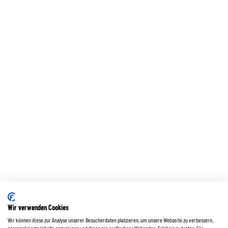
Wir verwenden Cookies
Wir können diese zur Analyse unserer Besucherdaten platzieren, um unsere Webseite zu verbessern,