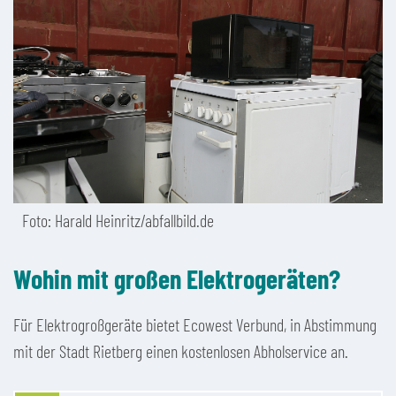
Foto: Harald Heinritz/abfallbild.de
Wohin mit großen Elektrogeräten?
Für Elektrogroßgeräte bietet Ecowest Verbund, in Abstimmung
mit der Stadt Rietberg einen kostenlosen Abholservice an.