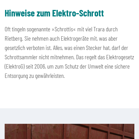
Hinweise zum Elektro-Schrott
Oft tingeln sogenannte »Schrottis« mit viel Trara durch
Rietberg. Sie nehmen auch Elektrogeräte mit, was aber
gesetzlich verboten ist. Alles, was einen Stecker hat, darf der
Schrottsammler nicht mitnehmen. Das regelt das Elektrogesetz
(ElektroG) seit 2006, um zum Schutz der Umwelt eine sichere
Entsorgung zu gewährleisten.