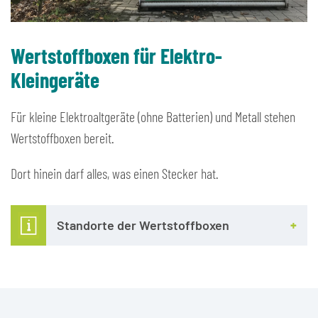
Wertstoffboxen für Elektro-
Kleingeräte
Für kleine Elektroaltgeräte (ohne Batterien) und Metall stehen
Wertstoffboxen bereit.
Dort hinein darf alles, was einen Stecker hat.
Standorte der Wertstoffboxen