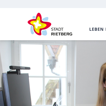
LEBEN 