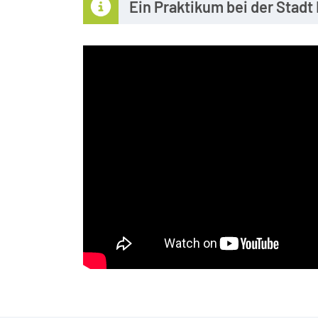
Ein Praktikum bei der Stadt