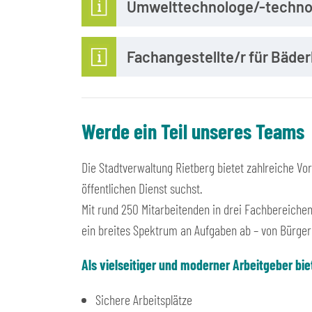
Umwelttechnologe/-techno
Fachangestellte/r für Bäde
Werde ein Teil unseres Teams
Die Stadtverwaltung Rietberg bietet zahlreiche Vor
öffentlichen Dienst suchst.
Mit rund 250 Mitarbeitenden in drei Fachbereiche
ein breites Spektrum an Aufgaben ab – von Bürger
Als vielseitiger und moderner Arbeitgeber biet
Sichere Arbeitsplätze