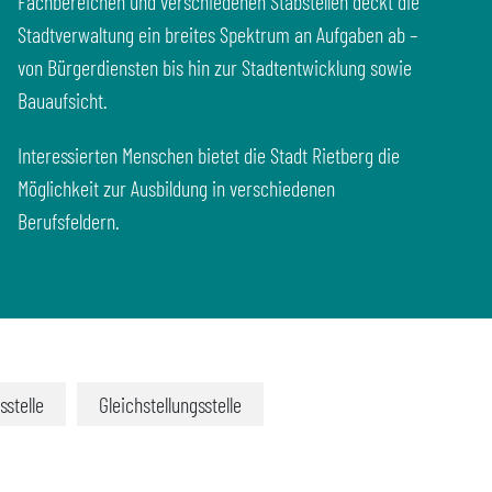
Fachbereichen und verschiedenen Stabstellen deckt die
Stadtverwaltung ein breites Spektrum an Aufgaben ab –
von Bürgerdiensten bis hin zur Stadtentwicklung sowie
Bauaufsicht.
Interessierten Menschen bietet die Stadt Rietberg die
Möglichkeit zur Ausbildung in verschiedenen
Berufsfeldern.
sstelle
Gleichstellungsstelle