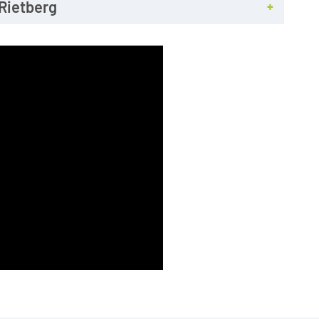
 Rietberg