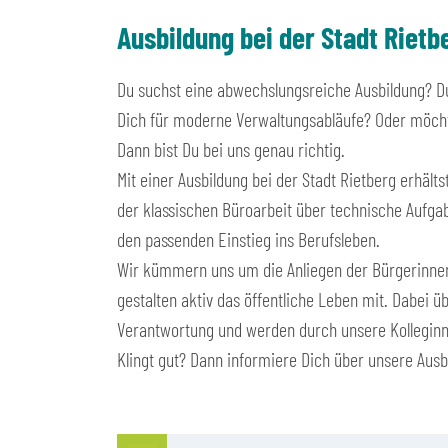
Ausbildung bei der Stadt Rietb
Du suchst eine abwechslungsreiche Ausbildung? D
Dich für moderne Verwaltungsabläufe? Oder möcht
Dann bist Du bei uns genau richtig.
Mit einer Ausbildung bei der Stadt Rietberg erhäl
der klassischen Büroarbeit über technische Aufgab
den passenden Einstieg ins Berufsleben.
Wir kümmern uns um die Anliegen der Bürgerinnen 
gestalten aktiv das öffentliche Leben mit. Dabei
Verantwortung und werden durch unsere Kolleginne
Klingt gut? Dann informiere Dich über unsere Aus