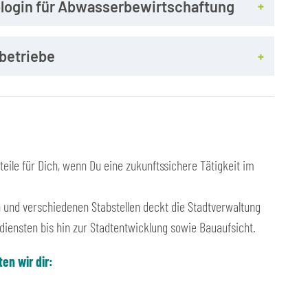
login für Abwasserbewirtschaftung
rbetriebe
teile für Dich, wenn Du eine zukunftssichere Tätigkeit im
n und verschiedenen Stabstellen deckt die Stadtverwaltung
diensten bis hin zur Stadtentwicklung sowie Bauaufsicht.
en wir dir: