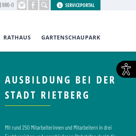
) 986-0
SERVICEPORTAL
RATHAUS
GARTENSCHAUPARK
AUSBILDUNG BEI DER
STADT RIETBERG
Mit rund 250 Mitarbeiterinnen und Mitarbeitern in drei