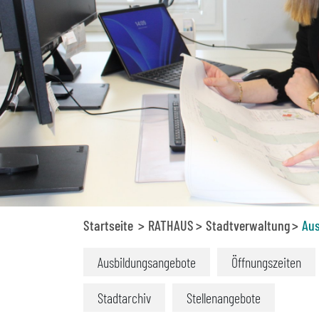
Startseite
RATHAUS
Stadtverwaltung
Aus
Ausbildungsangebote
Öffnungszeiten
Stadtarchiv
Stellenangebote