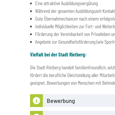
Eine attraktive Ausbildungsvergütung
Während der gesamten Ausbildungszeit Kontakt
Gute Übernahmechancen nach einem erfolgrei
Individuelle Möglichkeiten zur Fort- und Weiter
Förderung der Vereinbarkeit von Privatleben un
Angebote zur Gesundheitsförderung (wie Sportn
Vielfalt bei der Stadt Rietberg:
Die Stadt Rietberg handelt familienfreundlich, setz
fördert die berufliche Gleichstellung aller Mitarbei
geeignet. Bewerbungen von Menschen mit Behinder
Bewerbung