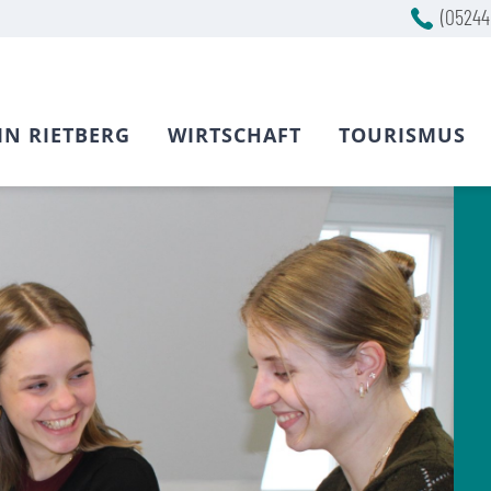
(05244
IN RIETBERG
WIRTSCHAFT
TOURISMUS