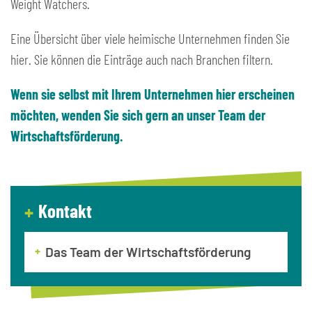
Weight Watchers.
Eine Übersicht über viele heimische Unternehmen finden Sie
hier. Sie können die Einträge auch nach Branchen filtern.
Wenn sie selbst mit Ihrem Unternehmen hier erscheinen
möchten, wenden Sie sich gern an unser Team der
Wirtschaftsförderung.
Kontakt
Das Team der Wirtschaftsförderung