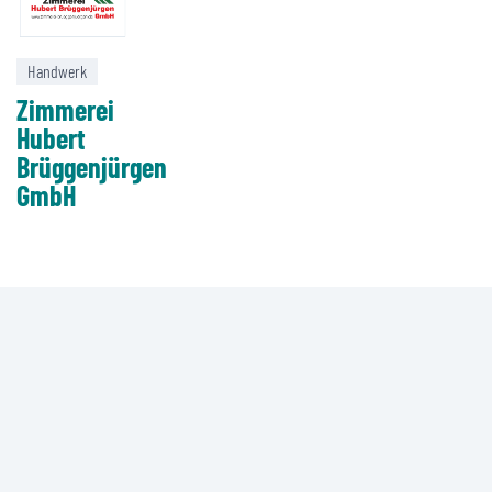
Handwerk
Zimmerei
Hubert
Brüggenjürgen
GmbH