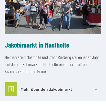
Jakobimarkt in Mastholte
Heimatverein Mastholte und Stadt Rietberg stellen jedes Jahr
mit dem Jakobimarkt in Mastholte einen der größten
Krammärkte auf die Beine.
Mehr über den Jakobimarkt