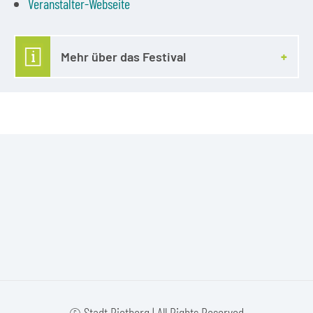
Veranstalter-Webseite
Mehr über das Festival
© Stadt Rietberg | All Rights Reserved