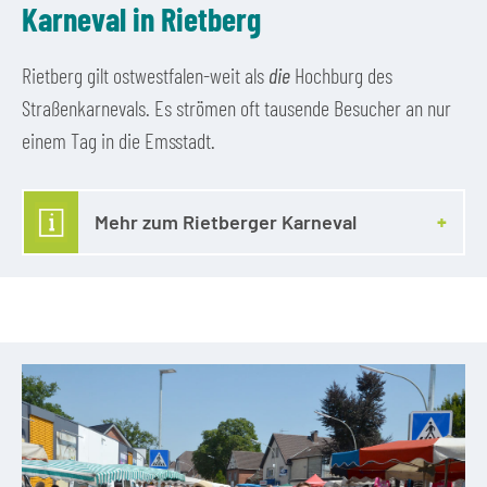
Karneval in Rietberg
Rietberg gilt ostwestfalen-weit als
die
Hochburg des
Straßenkarnevals. Es strömen oft tausende Besucher an nur
einem Tag in die Emsstadt.
Mehr zum Rietberger Karneval