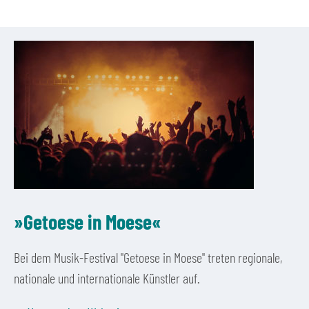
»Getoese in Moese«
Bei dem Musik-Festival "Getoese in Moese" treten regionale,
nationale und internationale Künstler auf.