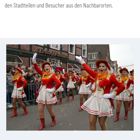
den Stadtteilen und Besucher aus den Nachbarorten.