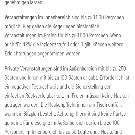
genehmigen lassen.
Veranstaltungen im Innenbereich
sind bis zu 1.000 Personen
möglich. Hier gelten die Regelungen hinsichtlich
Veranstaltungen im Freien für bis zu 1.000 Personen. Wenn
auch für NRW die Inzidenzstufe 1 oder 0 gilt, können weitere
Erleichterungen angenommen werden.
Private Veranstaltungen sind im Außenbereich
mit bis zu 250
Gästen und Innen mit bis zu 100 Gästen erlaubt. Erforderlich ist
ein negativer Testnachweis und die Sicherstellung der
einfachen Rückverfolgbarkeit. Im Freien müssen keine Masken
getragen werden. Die Maskenpflicht innen am Tisch entfällt,
wenn ein Sitzplan besteht. Achtung: Hiermit sind keine Partys
gemeint. Für diese gilt: Im Außenbereich dürfen bis zu 100
Personen, im Innenbereich bis zu 50 Leute ohne Maske und