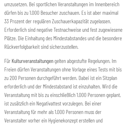
umzusetzen. Bei sportlichen Veranstaltungen im Innenbereich
dürfen bis zu 1.000 Besucher zuschauen. Es ist aber maximal
33 Prozent der regulären Zuschauerkapazität zugelassen.
Erforderlich sind negative Testnachweise und fest zugewiesene
Plätze. Die Einhaltung des Mindestabstandes und die besondere
Rückverfolgbarkeit sind sicherzustellen.
Für
Kulturveranstaltungen
gelten abgestufte Regelungen. Im
Freien dürfen Veranstaltungen ohne Vorlage eines Tests mit bis
zu 200 Personen durchgeführt werden. Dabei ist ein Sitzplan
erforderlich und der Mindestabstand ist einzuhalten. Wird die
Veranstaltung mit bis zu einschließlich 1.000 Personen geplant,
ist zusätzlich ein Negativattest vorzulegen. Bei einer
Veranstaltung für mehr als 1.000 Personen muss der
Veranstalter vorher ein Hygienekonzept erstellen und