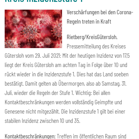
Verschärfungen bei den Corona-
Regeln treten in Kraft
Rietberg/KreisGütersloh.
Pressemitteilung des Kreises
Gütersloh vom 29. Juli 2021: Mit der heutigen Inzidenz von 17,5
liegt der Kreis Gütersloh am achten Tag in Folge über 10 und
rückt wieder in die Inzidenzstufe 1. Dies hat das Land soeben
bestätigt. Damit gelten ab Übermorgen, also ab Samstag, 31.
Juli, wieder die Regeln der Stufe 1. Wichtig: Bei allen
Kontaktbeschränkungen werden vollständig Geimpfte und
Genesene nicht mitgezählt. Die Inzidenzstufe 1 gilt bei einer
stabilen Inzidenz zwischen 10 und 35.
Kontaktbeschränkungen:
Treffen im öffentlichen Raum sind