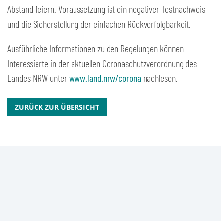
Abstand feiern. Voraussetzung ist ein negativer Testnachweis
und die Sicherstellung der einfachen Rückverfolgbarkeit.
Ausführliche Informationen zu den Regelungen können
Interessierte in der aktuellen Coronaschutzverordnung des
Landes NRW unter
www.land.nrw/corona
nachlesen.
ZURÜCK ZUR ÜBERSICHT