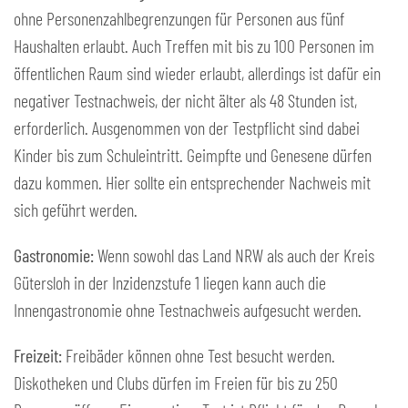
ohne Personenzahlbegrenzungen für Personen aus fünf
Haushalten erlaubt. Auch Treffen mit bis zu 100 Personen im
öffentlichen Raum sind wieder erlaubt, allerdings ist dafür ein
negativer Testnachweis, der nicht älter als 48 Stunden ist,
erforderlich. Ausgenommen von der Testpflicht sind dabei
Kinder bis zum Schuleintritt. Geimpfte und Genesene dürfen
dazu kommen. Hier sollte ein entsprechender Nachweis mit
sich geführt werden.
Gastronomie:
Wenn sowohl das Land NRW als auch der Kreis
Gütersloh in der Inzidenzstufe 1 liegen kann auch die
Innengastronomie ohne Testnachweis aufgesucht werden.
Freizeit:
Freibäder können ohne Test besucht werden.
Diskotheken und Clubs dürfen im Freien für bis zu 250