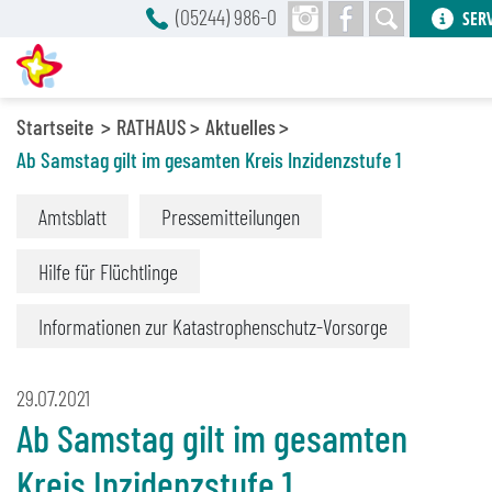
(05244) 986-0
SER
Startseite
RATHAUS
Aktuelles
Ab Samstag gilt im gesamten Kreis Inzidenzstufe 1
Amtsblatt
Pressemitteilungen
Hilfe für Flüchtlinge
Informationen zur Katastrophenschutz-Vorsorge
29.07.2021
Ab Samstag gilt im gesamten
Kreis Inzidenzstufe 1