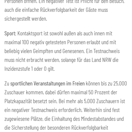
Personen öffnen. Ein negativer Test ist Pflicht für den Besuch,
auch die einfache Rückverfolgbarkeit der Gäste muss
sichergestellt werden.
Sport:
Kontaktsport ist sowohl außen als auch innen mit
maximal 100 negativ getesteten Personen erlaubt und mit
beliebig vielen Geimpften und Genesenen. Ein Testnachweis
muss nicht erbracht werden, solange für das Land NRW die
Inzidenzstufe 1 oder 0 gilt.
Zu
sportlichen Veranstaltungen im Freien
können bis zu 25.000
Zuschauer kommen, dabei dürfen maximal 50 Prozent der
Platzkapazität besetzt sein. Bei mehr als 5.000 Zuschauern ist
ein negativer Testnachweis erforderlich. Weiterhin sind fest
zugewiesene Plätze, die Einhaltung des Mindestabstandes und
die Sicherstellung der besonderen Rückverfolgbarkeit