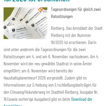
Tagesordnungen für gleich zwei
Ratssitzungen
Rietberg. Das Amtsblatt der Stadt
Rietberg mit der Nummer
16/2025 ist erschienen. Darin
sind unter anderem die Tagesordnungen für die zwei
Ratssitzungen am 4. und am 6. November nachzulesen. Am 4.
November wird der neu gewählte Stadtrat in seine Ämter
eingeführt; am 6. November wird bereits der
Haushaltsplanentwurf 2026 vorgestellt. Zudem gibt es
Informationen zur Erhebung von Erschließungsbeiträgen für
den Efeuweg/Holunderweg im Stadtteil Rietberg. Ausgabe Nr.
16 (sowie vorherige Ausgaben) gibt es beim
Download der