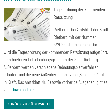
Tagesordnung der kommenden
Ratssitzung
Rietberg. Das Amtsblatt der Stadt
Rietberg mit der Nummer
6/2025 ist erschienen. Darin
wird die Tagesordnung der kommenden Ratssitzung aufgeführt,
dem höchsten Entscheidungsgremium der Stadt Rietberg.
Außerdem werden verschiedene Bebauungsplanverfahren
erläutert und die neue Außenbereichssatzung „Schlingfeld“ tritt
in Kraft. Das Amtsblatt Nr. 6 (sowie vorherige Ausgaben) gibt es
zum
Download hier
.
ZURÜCK ZUR ÜBERSICHT