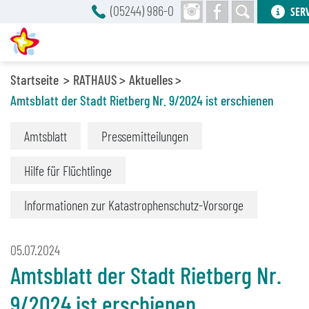
(05244) 986-0
SER
Startseite
RATHAUS
Aktuelles
Amtsblatt der Stadt Rietberg Nr. 9/2024 ist erschienen
Amtsblatt
Pressemitteilungen
Hilfe für Flüchtlinge
Informationen zur Katastrophenschutz-Vorsorge
05.07.2024
Amtsblatt der Stadt Rietberg Nr.
9/2024 ist erschienen