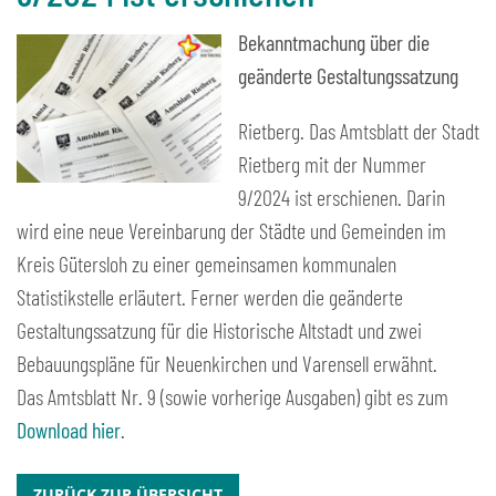
Bekanntmachung über die
geänderte Gestaltungssatzung
Rietberg. Das Amtsblatt der Stadt
Rietberg mit der Nummer
9/2024 ist erschienen. Darin
wird eine neue Vereinbarung der Städte und Gemeinden im
Kreis Gütersloh zu einer gemeinsamen kommunalen
Statistikstelle erläutert. Ferner werden die geänderte
Gestaltungssatzung für die Historische Altstadt und zwei
Bebauungspläne für Neuenkirchen und Varensell erwähnt.
Das Amtsblatt Nr. 9 (sowie vorherige Ausgaben) gibt es zum
Download hier
.
ZURÜCK ZUR ÜBERSICHT