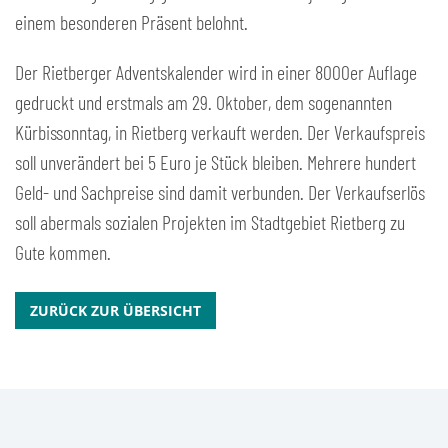
einem besonderen Präsent belohnt.
Der Rietberger Adventskalender wird in einer 8000er Auflage
gedruckt und erstmals am 29. Oktober, dem sogenannten
Kürbissonntag, in Rietberg verkauft werden. Der Verkaufspreis
soll unverändert bei 5 Euro je Stück bleiben. Mehrere hundert
Geld- und Sachpreise sind damit verbunden. Der Verkaufserlös
soll abermals sozialen Projekten im Stadtgebiet Rietberg zu
Gute kommen.
ZURÜCK ZUR ÜBERSICHT