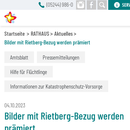
(05244) 986-0
SER
Startseite
RATHAUS
Aktuelles
Bilder mit Rietberg-Bezug werden prämiert
Amtsblatt
Pressemitteilungen
Hilfe für Flüchtlinge
Informationen zur Katastrophenschutz-Vorsorge
04.10.2023
Bilder mit Rietberg-Bezug werden
prämiert