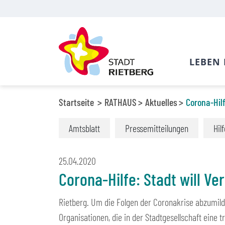
LEBEN 
Startseite
RATHAUS
Aktuelles
Corona-Hilf
Amtsblatt
Pressemitteilungen
Hil
25.04.2020
Corona-Hilfe: Stadt will Ve
Rietberg. Um die Folgen der Coronakrise abzumild
Organisationen, die in der Stadtgesellschaft eine t