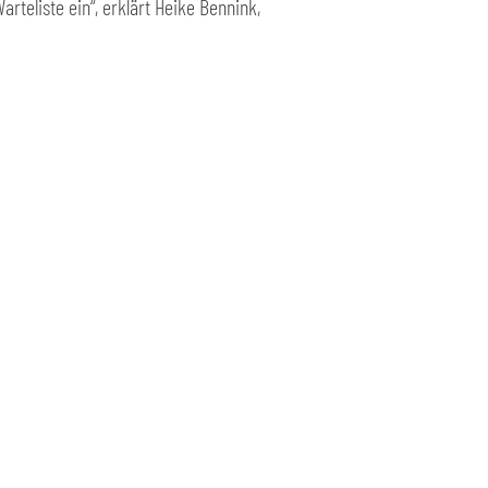
teliste ein“, erklärt Heike Bennink,