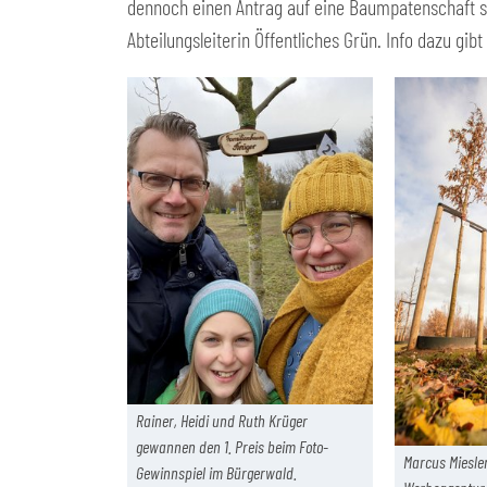
dennoch einen Antrag auf eine Baumpatenschaft ste
Abteilungsleiterin Öffentliches Grün. Info dazu gibt
Rainer, Heidi und Ruth Krüger
gewannen den 1. Preis beim Foto-
Marcus Miesle
Gewinnspiel im Bürgerwald.