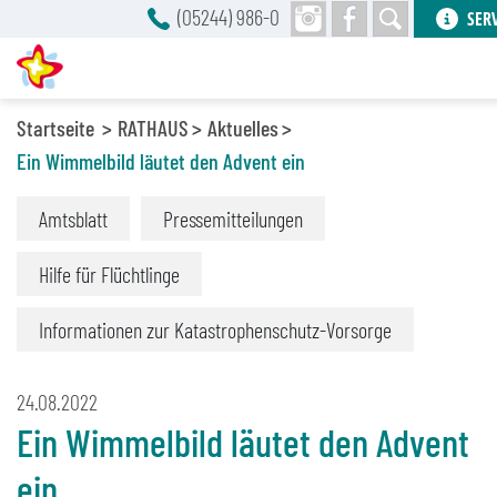
(05244) 986-0
SER
Startseite
RATHAUS
Aktuelles
Ein Wimmelbild läutet den Advent ein
Amtsblatt
Pressemitteilungen
Hilfe für Flüchtlinge
Informationen zur Katastrophenschutz-Vorsorge
24.08.2022
Ein Wimmelbild läutet den Advent
ein