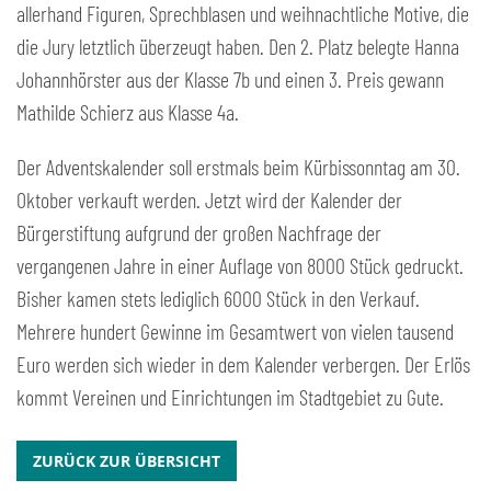
allerhand Figuren, Sprechblasen und weihnachtliche Motive, die
die Jury letztlich überzeugt haben. Den 2. Platz belegte Hanna
Johannhörster aus der Klasse 7b und einen 3. Preis gewann
Mathilde Schierz aus Klasse 4a.
Der Adventskalender soll erstmals beim Kürbissonntag am 30.
Oktober verkauft werden. Jetzt wird der Kalender der
Bürgerstiftung aufgrund der großen Nachfrage der
vergangenen Jahre in einer Auflage von 8000 Stück gedruckt.
Bisher kamen stets lediglich 6000 Stück in den Verkauf.
Mehrere hundert Gewinne im Gesamtwert von vielen tausend
Euro werden sich wieder in dem Kalender verbergen. Der Erlös
kommt Vereinen und Einrichtungen im Stadtgebiet zu Gute.
ZURÜCK ZUR ÜBERSICHT