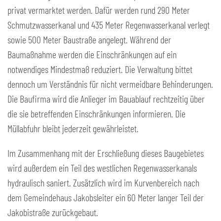
privat vermarktet werden. Dafür werden rund 290 Meter
Schmutzwasserkanal und 435 Meter Regenwasserkanal verlegt
sowie 500 Meter Baustraße angelegt. Während der
Baumaßnahme werden die Einschränkungen auf ein
notwendiges Mindestmaß reduziert. Die Verwaltung bittet
dennoch um Verständnis für nicht vermeidbare Behinderungen.
Die Baufirma wird die Anlieger im Bauablauf rechtzeitig über
die sie betreffenden Einschränkungen informieren. Die
Müllabfuhr bleibt jederzeit gewährleistet.
Im Zusammenhang mit der Erschließung dieses Baugebietes
wird außerdem ein Teil des westlichen Regenwasserkanals
hydraulisch saniert. Zusätzlich wird im Kurvenbereich nach
dem Gemeindehaus Jakobsleiter ein 60 Meter langer Teil der
Jakobistraße zurückgebaut.