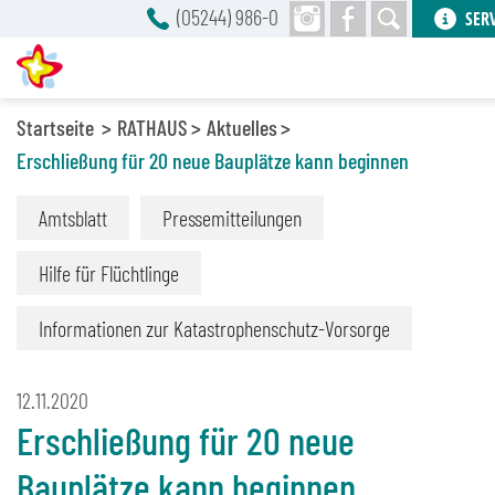
(05244) 986-0
SER
Startseite
RATHAUS
Aktuelles
Erschließung für 20 neue Bauplätze kann beginnen
Amtsblatt
Pressemitteilungen
Hilfe für Flüchtlinge
Informationen zur Katastrophenschutz-Vorsorge
12.11.2020
Erschließung für 20 neue
Bauplätze kann beginnen