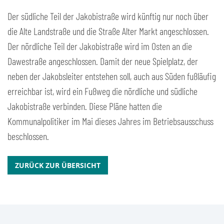
Der südliche Teil der Jakobistraße wird künftig nur noch über
die Alte Landstraße und die Straße Alter Markt angeschlossen.
Der nördliche Teil der Jakobistraße wird im Osten an die
Dawestraße angeschlossen. Damit der neue Spielplatz, der
neben der Jakobsleiter entstehen soll, auch aus Süden fußläufig
erreichbar ist, wird ein Fußweg die nördliche und südliche
Jakobistraße verbinden. Diese Pläne hatten die
Kommunalpolitiker im Mai dieses Jahres im Betriebsausschuss
beschlossen.
ZURÜCK ZUR ÜBERSICHT