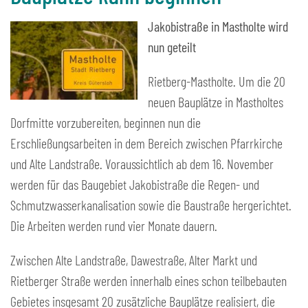
Jakobistraße in Mastholte wird
nun geteilt
Rietberg-Mastholte. Um die 20
neuen Bauplätze in Mastholtes
Dorfmitte vorzubereiten, beginnen nun die
Erschließungsarbeiten in dem Bereich zwischen Pfarrkirche
und Alte Landstraße. Voraussichtlich ab dem 16. November
werden für das Baugebiet Jakobistraße die Regen- und
Schmutzwasserkanalisation sowie die Baustraße hergerichtet.
Die Arbeiten werden rund vier Monate dauern.
Zwischen Alte Landstraße, Dawestraße, Alter Markt und
Rietberger Straße werden innerhalb eines schon teilbebauten
Gebietes insgesamt 20 zusätzliche Bauplätze realisiert, die