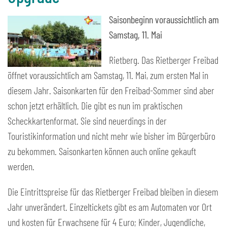
Saisonbeginn voraussichtlich am
Samstag, 11. Mai
Rietberg. Das Rietberger Freibad
öffnet voraussichtlich am Samstag, 11. Mai, zum ersten Mal in
diesem Jahr. Saisonkarten für den Freibad-Sommer sind aber
schon jetzt erhältlich. Die gibt es nun im praktischen
Scheckkartenformat. Sie sind neuerdings in der
Touristikinformation und nicht mehr wie bisher im Bürgerbüro
zu bekommen. Saisonkarten können auch online gekauft
werden.
Die Eintrittspreise für das Rietberger Freibad bleiben in diesem
Jahr unverändert. Einzeltickets gibt es am Automaten vor Ort
und kosten für Erwachsene für 4 Euro; Kinder, Jugendliche,