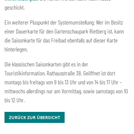
geschickt.
Ein weiterer Pluspunkt der Systemumstellung: Wer im Besitz
einer Dauerkarte für den Gartenschaupark Rietberg ist, kann
die Saisonkarte für das Freibad ebenfalls auf dieser Karte
hinterlegen.
Die klassischen Saisonkarten gibt es in der
Touristikinformation, Rathausstraße 38. Geöffnet ist dort
montags bis freitags von 9 bis 13 Uhr und von 14 bis 17 Uhr –
mittwochs allerdings nur am Vormittag, sowie samstags von 10
bis 12 Uhr.
ZURÜCK ZUR ÜBERSICHT