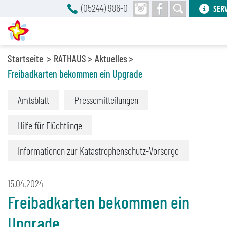
(05244) 986-0
SER
Startseite
RATHAUS
Aktuelles
Freibadkarten bekommen ein Upgrade
Amtsblatt
Pressemitteilungen
Hilfe für Flüchtlinge
Informationen zur Katastrophenschutz-Vorsorge
15.04.2024
Freibadkarten bekommen ein
Upgrade