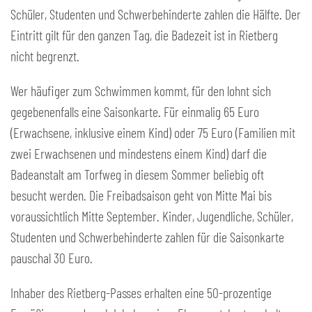
Schüler, Studenten und Schwerbehinderte zahlen die Hälfte. Der
Eintritt gilt für den ganzen Tag, die Badezeit ist in Rietberg
nicht begrenzt.
Wer häufiger zum Schwimmen kommt, für den lohnt sich
gegebenenfalls eine Saisonkarte. Für einmalig 65 Euro
(Erwachsene, inklusive einem Kind) oder 75 Euro (Familien mit
zwei Erwachsenen und mindestens einem Kind) darf die
Badeanstalt am Torfweg in diesem Sommer beliebig oft
besucht werden. Die Freibadsaison geht von Mitte Mai bis
voraussichtlich Mitte September. Kinder, Jugendliche, Schüler,
Studenten und Schwerbehinderte zahlen für die Saisonkarte
pauschal 30 Euro.
Inhaber des Rietberg-Passes erhalten eine 50-prozentige