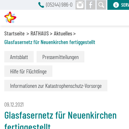
(05244) 986-0
SER
Startseite
RATHAUS
Aktuelles
Glasfasernetz für Neuenkirchen fertiggestellt
Amtsblatt
Pressemitteilungen
Hilfe für Flüchtlinge
Informationen zur Katastrophenschutz-Vorsorge
09.12.2021
Glasfasernetz für Neuenkirchen
fertiggestellt