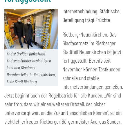
Internetanbindung: Städtische
Beteiligung trägt Früchte
Rietberg-Neuenkirchen. Das
Glasfasernetz im Rietberger
Stadtteil Neuenkirchen ist jetzt
André Dreißen (links) und
fertiggestellt. Bereits seit
Andreas Sunder besichtigten
jetzt den Glasfaser-
November können Testkunden
Hauptverteiler in Neuenkirchen.
schnelle und stabile
Foto: Stadt Rietberg
Internetverbindungen genießen.
Jetzt beginnt auch der Regelbetrieb für alle Kunden. „Wir sind
sehr froh, dass wir einen weiteren Ortsteil, der bisher
unterversorgt war, an die Zukunft anschließen können“, so ein
sichtlich erfreuter Rietberger Bürgermeister Andreas Sunder.