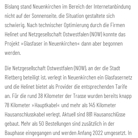
Bislang stand Neuenkirchen im Bereich der Internetanbindung
nicht auf der Sonnenseite, die Situation gestaltete sich
schwierig. Nach technischer Optimierung durch die Firmen
Helinet und Netzgesellschaft Ostwestfalen (NOW) konnte das
Projekt »Glasfaser in Neuenkirchen« dann aber begonnen
werden.
Die Netzgesellschaft Ostwestfalen (NOW), an der die Stadt
Rietberg beteiligt ist, verlegt in Neuenkirchen ein Glasfasernetz
und die Helinet bietet als Provider die entsprechenden Tarife
an. Für die rund 38 Kilometer der Trasse wurden bereits knapp
78 Kilometer »Hauptkabel« und mehr als 145 Kilometer
Hausanschlusskabel verlegt. Aktuell sind 881 Hausanschlüsse
gebaut. Mehr als 50 Bestellungen sind zusätzlich in der
Bauphase eingegangen und werden Anfang 2022 umgesetzt. In