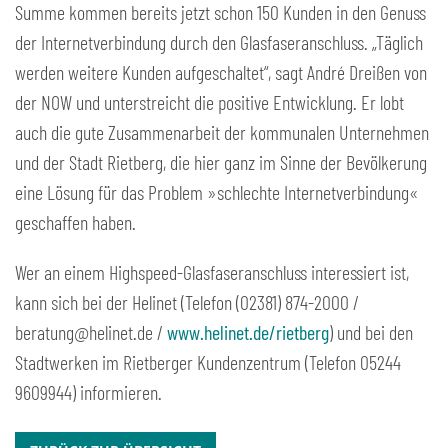
Summe kommen bereits jetzt schon 150 Kunden in den Genuss
der Internetverbindung durch den Glasfaseranschluss. „Täglich
werden weitere Kunden aufgeschaltet“, sagt André Dreißen von
der NOW und unterstreicht die positive Entwicklung. Er lobt
auch die gute Zusammenarbeit der kommunalen Unternehmen
und der Stadt Rietberg, die hier ganz im Sinne der Bevölkerung
eine Lösung für das Problem »schlechte Internetverbindung«
geschaffen haben.
Wer an einem Highspeed-Glasfaseranschluss interessiert ist,
kann sich bei der Helinet (Telefon (02381) 874-2000 /
beratung@helinet.de /
www.helinet.de/rietberg
) und bei den
Stadtwerken im Rietberger Kundenzentrum (Telefon 05244
9609944) informieren.