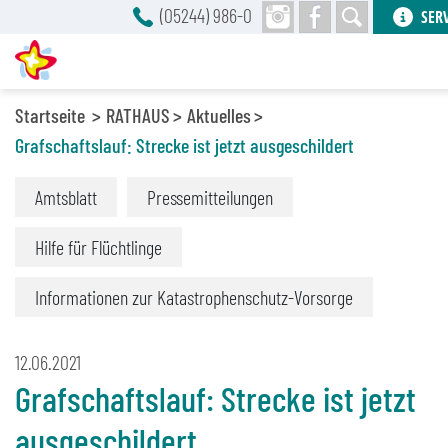
(05244) 986-0
SER
Startseite
RATHAUS
Aktuelles
Grafschaftslauf: Strecke ist jetzt ausgeschildert
Amtsblatt
Pressemitteilungen
Hilfe für Flüchtlinge
Informationen zur Katastrophenschutz-Vorsorge
12.06.2021
Grafschaftslauf: Strecke ist jetzt
ausgeschildert