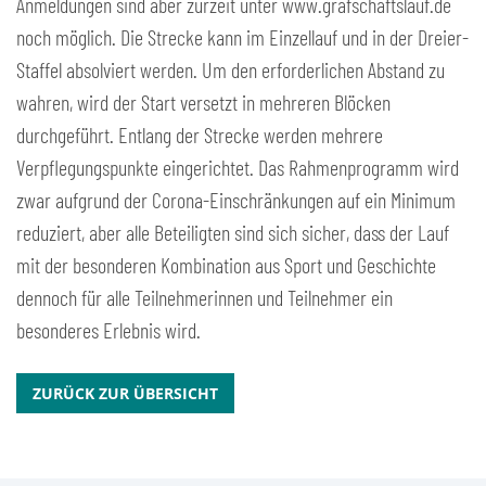
Anmeldungen sind aber zurzeit unter www.grafschaftslauf.de
noch möglich. Die Strecke kann im Einzellauf und in der Dreier-
Staffel absolviert werden. Um den erforderlichen Abstand zu
wahren, wird der Start versetzt in mehreren Blöcken
durchgeführt. Entlang der Strecke werden mehrere
Verpflegungspunkte eingerichtet. Das Rahmenprogramm wird
zwar aufgrund der Corona-Einschränkungen auf ein Minimum
reduziert, aber alle Beteiligten sind sich sicher, dass der Lauf
mit der besonderen Kombination aus Sport und Geschichte
dennoch für alle Teilnehmerinnen und Teilnehmer ein
besonderes Erlebnis wird.
ZURÜCK ZUR ÜBERSICHT