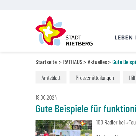
LEBEN 
Startseite
RATHAUS
Aktuelles
Gute Beispi
Amtsblatt
Pressemitteilungen
Hil
18.06.2024
Gute Beispiele für funktio
100 Radler bei »Tou