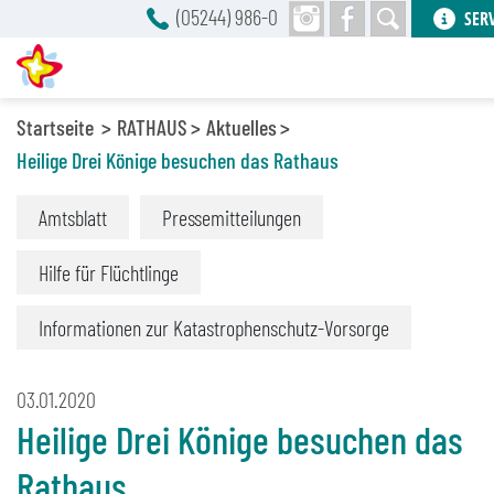
(05244) 986-0
SER
Startseite
RATHAUS
Aktuelles
Heilige Drei Könige besuchen das Rathaus
Amtsblatt
Pressemitteilungen
Hilfe für Flüchtlinge
Informationen zur Katastrophenschutz-Vorsorge
03.01.2020
Heilige Drei Könige besuchen das
Rathaus