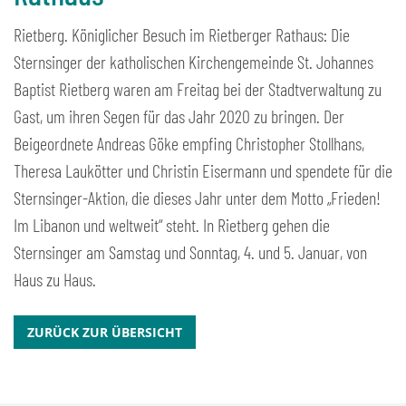
Rietberg. Königlicher Besuch im Rietberger Rathaus: Die
Sternsinger der katholischen Kirchengemeinde St. Johannes
Baptist Rietberg waren am Freitag bei der Stadtverwaltung zu
Gast, um ihren Segen für das Jahr 2020 zu bringen. Der
Beigeordnete Andreas Göke empfing Christopher Stollhans,
Theresa Laukötter und Christin Eisermann und spendete für die
Sternsinger-Aktion, die dieses Jahr unter dem Motto „Frieden!
Im Libanon und weltweit“ steht. In Rietberg gehen die
Sternsinger am Samstag und Sonntag, 4. und 5. Januar, von
Haus zu Haus.
ZURÜCK ZUR ÜBERSICHT