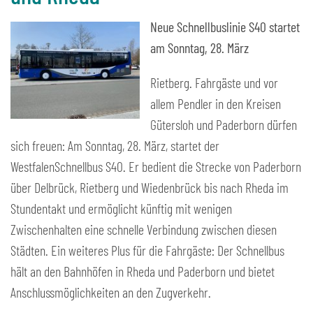
Neue Schnellbuslinie S40 startet
am Sonntag, 28. März
Rietberg. Fahrgäste und vor
allem Pendler in den Kreisen
Gütersloh und Paderborn dürfen
sich freuen: Am Sonntag, 28. März, startet der
WestfalenSchnellbus S40. Er bedient die Strecke von Paderborn
über Delbrück, Rietberg und Wiedenbrück bis nach Rheda im
Stundentakt und ermöglicht künftig mit wenigen
Zwischenhalten eine schnelle Verbindung zwischen diesen
Städten. Ein weiteres Plus für die Fahrgäste: Der Schnellbus
hält an den Bahnhöfen in Rheda und Paderborn und bietet
Anschlussmöglichkeiten an den Zugverkehr.