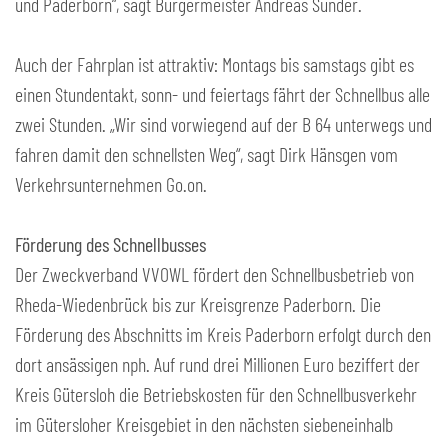
und Paderborn“, sagt Bürgermeister Andreas Sunder.
Auch der Fahrplan ist attraktiv: Montags bis samstags gibt es
einen Stundentakt, sonn- und feiertags fährt der Schnellbus alle
zwei Stunden. „Wir sind vorwiegend auf der B 64 unterwegs und
fahren damit den schnellsten Weg“, sagt Dirk Hänsgen vom
Verkehrsunternehmen Go.on.
Förderung des Schnellbusses
Der Zweckverband VVOWL fördert den Schnellbusbetrieb von
Rheda-Wiedenbrück bis zur Kreisgrenze Paderborn. Die
Förderung des Abschnitts im Kreis Paderborn erfolgt durch den
dort ansässigen nph. Auf rund drei Millionen Euro beziffert der
Kreis Gütersloh die Betriebskosten für den Schnellbusverkehr
im Gütersloher Kreisgebiet in den nächsten siebeneinhalb