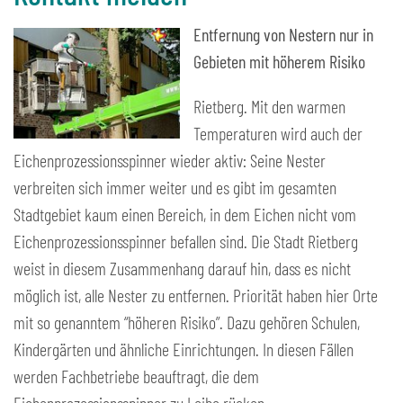
Entfernung von Nestern nur in
Gebieten mit höherem Risiko
Rietberg. Mit den warmen
Temperaturen wird auch der
Eichenprozessionsspinner wieder aktiv: Seine Nester
verbreiten sich immer weiter und es gibt im gesamten
Stadtgebiet kaum einen Bereich, in dem Eichen nicht vom
Eichenprozessionsspinner befallen sind. Die Stadt Rietberg
weist in diesem Zusammenhang darauf hin, dass es nicht
möglich ist, alle Nester zu entfernen. Priorität haben hier Orte
mit so genanntem “höheren Risiko”. Dazu gehören Schulen,
Kindergärten und ähnliche Einrichtungen. In diesen Fällen
werden Fachbetriebe beauftragt, die dem