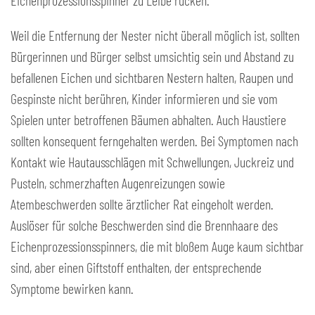
Eichenprozessionsspinner zu Leibe rücken.
Weil die Entfernung der Nester nicht überall möglich ist, sollten
Bürgerinnen und Bürger selbst umsichtig sein und Abstand zu
befallenen Eichen und sichtbaren Nestern halten, Raupen und
Gespinste nicht berühren, Kinder informieren und sie vom
Spielen unter betroffenen Bäumen abhalten. Auch Haustiere
sollten konsequent ferngehalten werden. Bei Symptomen nach
Kontakt wie Hautausschlägen mit Schwellungen, Juckreiz und
Pusteln, schmerzhaften Augenreizungen sowie
Atembeschwerden sollte ärztlicher Rat eingeholt werden.
Auslöser für solche Beschwerden sind die Brennhaare des
Eichenprozessionsspinners, die mit bloßem Auge kaum sichtbar
sind, aber einen Giftstoff enthalten, der entsprechende
Symptome bewirken kann.