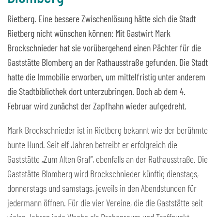
Rietberg. Eine bessere Zwischenlösung hätte sich die Stadt
Rietberg nicht wünschen können: Mit Gastwirt Mark
Brockschnieder hat sie vorübergehend einen Pächter für die
Gaststätte Blomberg an der Rathausstraße gefunden. Die Stadt
hatte die Immobilie erworben, um mittelfristig unter anderem
die Stadtbibliothek dort unterzubringen. Doch ab dem 4.
Februar wird zunächst der Zapfhahn wieder aufgedreht.
Mark Brockschnieder ist in Rietberg bekannt wie der berühmte
bunte Hund. Seit elf Jahren betreibt er erfolgreich die
Gaststätte „Zum Alten Graf“, ebenfalls an der Rathausstraße. Die
Gaststätte Blomberg wird Brockschnieder künftig dienstags,
donnerstags und samstags, jeweils in den Abendstunden für
jedermann öffnen. Für die vier Vereine, die die Gaststätte seit