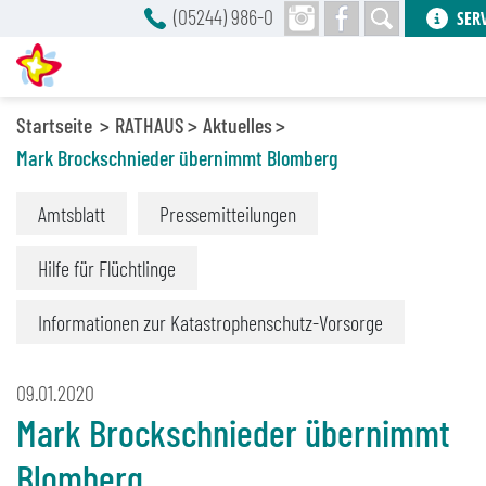
(05244) 986-0
SER
Startseite
RATHAUS
Aktuelles
Mark Brockschnieder übernimmt Blomberg
Amtsblatt
Pressemitteilungen
Hilfe für Flüchtlinge
Informationen zur Katastrophenschutz-Vorsorge
09.01.2020
Mark Brockschnieder übernimmt
Blomberg