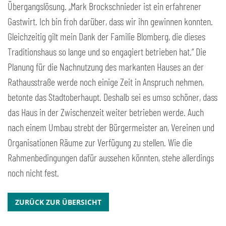
Übergangslösung. „Mark Brockschnieder ist ein erfahrener
Gastwirt. Ich bin froh darüber, dass wir ihn gewinnen konnten.
Gleichzeitig gilt mein Dank der Familie Blomberg, die dieses
Traditionshaus so lange und so engagiert betrieben hat.“ Die
Planung für die Nachnutzung des markanten Hauses an der
Rathausstraße werde noch einige Zeit in Anspruch nehmen,
betonte das Stadtoberhaupt. Deshalb sei es umso schöner, dass
das Haus in der Zwischenzeit weiter betrieben werde. Auch
nach einem Umbau strebt der Bürgermeister an, Vereinen und
Organisationen Räume zur Verfügung zu stellen. Wie die
Rahmenbedingungen dafür aussehen könnten, stehe allerdings
noch nicht fest.
ZURÜCK ZUR ÜBERSICHT