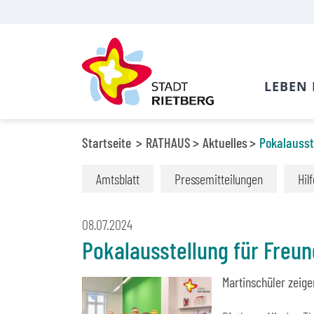
LEBEN 
Startseite
RATHAUS
Aktuelles
Pokalausst
Amtsblatt
Pressemitteilungen
Hil
08.07.2024
Pokalausstellung für Freun
Martinschüler zeige