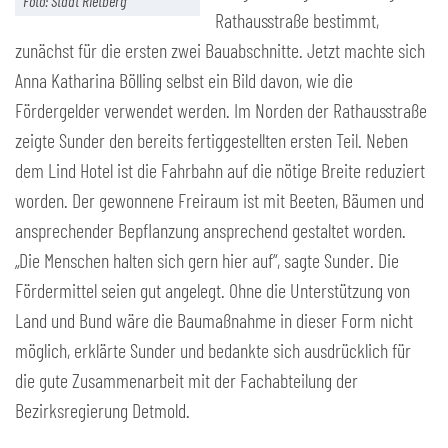
Foto: Stadt Rietberg
Rathausstraße bestimmt,
zunächst für die ersten zwei Bauabschnitte. Jetzt machte sich
Anna Katharina Bölling selbst ein Bild davon, wie die
Fördergelder verwendet werden. Im Norden der Rathausstraße
zeigte Sunder den bereits fertiggestellten ersten Teil. Neben
dem Lind Hotel ist die Fahrbahn auf die nötige Breite reduziert
worden. Der gewonnene Freiraum ist mit Beeten, Bäumen und
ansprechender Bepflanzung ansprechend gestaltet worden.
„Die Menschen halten sich gern hier auf“, sagte Sunder. Die
Fördermittel seien gut angelegt. Ohne die Unterstützung von
Land und Bund wäre die Baumaßnahme in dieser Form nicht
möglich, erklärte Sunder und bedankte sich ausdrücklich für
die gute Zusammenarbeit mit der Fachabteilung der
Bezirksregierung Detmold.