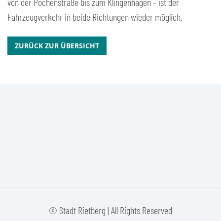
von der Pochenstraße bis zum Klingenhagen – ist der
Fahrzeugverkehr in beide Richtungen wieder möglich.
ZURÜCK ZUR ÜBERSICHT
© Stadt Rietberg | All Rights Reserved