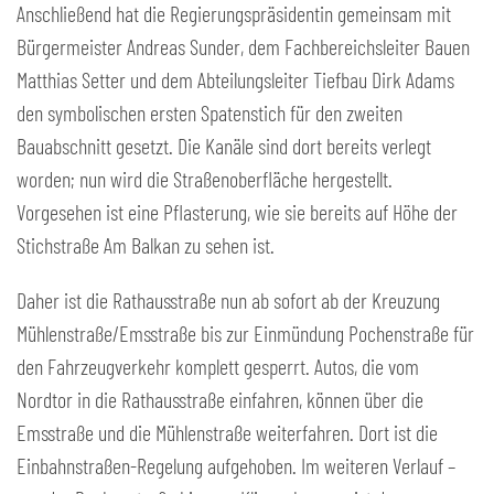
Anschließend hat die Regierungspräsidentin gemeinsam mit
Bürgermeister Andreas Sunder, dem Fachbereichsleiter Bauen
Matthias Setter und dem Abteilungsleiter Tiefbau Dirk Adams
den symbolischen ersten Spatenstich für den zweiten
Bauabschnitt gesetzt. Die Kanäle sind dort bereits verlegt
worden; nun wird die Straßenoberfläche hergestellt.
Vorgesehen ist eine Pflasterung, wie sie bereits auf Höhe der
Stichstraße Am Balkan zu sehen ist.
Daher ist die Rathausstraße nun ab sofort ab der Kreuzung
Mühlenstraße/Emsstraße bis zur Einmündung Pochenstraße für
den Fahrzeugverkehr komplett gesperrt. Autos, die vom
Nordtor in die Rathausstraße einfahren, können über die
Emsstraße und die Mühlenstraße weiterfahren. Dort ist die
Einbahnstraßen-Regelung aufgehoben. Im weiteren Verlauf –