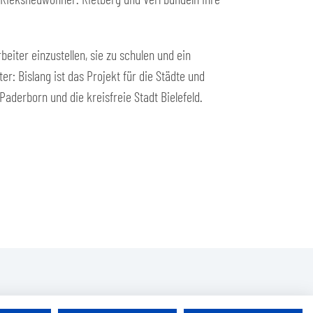
eiter einzustellen, sie zu schulen und ein
r: Bislang ist das Projekt für die Städte und
aderborn und die kreisfreie Stadt Bielefeld.