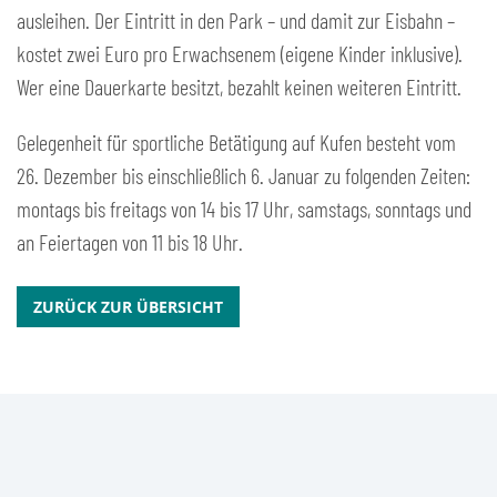
ausleihen. Der Eintritt in den Park – und damit zur Eisbahn –
kostet zwei Euro pro Erwachsenem (eigene Kinder inklusive).
Wer eine Dauerkarte besitzt, bezahlt keinen weiteren Eintritt.
Gelegenheit für sportliche Betätigung auf Kufen besteht vom
26. Dezember bis einschließlich 6. Januar zu folgenden Zeiten:
montags bis freitags von 14 bis 17 Uhr, samstags, sonntags und
an Feiertagen von 11 bis 18 Uhr.
ZURÜCK ZUR ÜBERSICHT