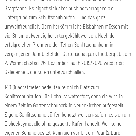
Bratpfanne. Es eignet sich aber auch hervorragend als
Untergrund zum Schlittschuhlaufen – und das ganz
umweltfreundlich. Denn herkömmliche Eisbahnen müssen mit
viel Strom aufwendig heruntergekühlt werden. Nach der
erfolgreichen Premiere der Teflon-Schlittschuhbahn im
vergangenen Jahr bietet der Gartenschaupark Rietberg ab dem
2. Weihnachtstag, 26. Dezember, auch 2019/2020 wieder die
Gelegenheit, die Kufen unterzuschnallen.
140 Quadratmeter bedeuten reichlich Platz zum
Schlittschuhlaufen. Die Bahn ist wetterfest, denn sie wird in
einem Zelt im Gartenschaupark in Neuenkirchen aufgestellt.
Eigene Schlittschuhe dürfen benutzt werden, sofern es sich um
Eishockeymodelle ohne gezackte Kufen handelt. Wer keine
eigenen Schuhe besitzt, kann sich vor Ort ein Paar (2 Euro)