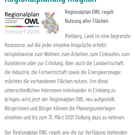
Regionalplan OWL regelt
Nutzung aller Flächen
Rietberg. Land ist eine begrenzte
Ressource, auf die jeder einzelne Ansprüche erhebt:
beispielsweise zum Wohnen, zum Arbeiten, zum Einkaufen, zum
Autofahren oder zur Erholung. Aber auch die Landwirtschaft,
die Industrie, die Fortwirtschaft sowie die Energieerzeuger
möchten die vorhandenen Flächen nutzen. Um diese
unterschiedlichen Interessen miteinander in Einklang zu
bringen, wird jetzt der Regionalplan OWL neu aufgestellt.
Bürgerinnen und Bürger können die Planungsunterlagen
einsehen und bis zum 31. März 2021 Stellung dazu zu nehmen.
Der Regionalplan OWL regelt, wie die zur Verfügung stehenden