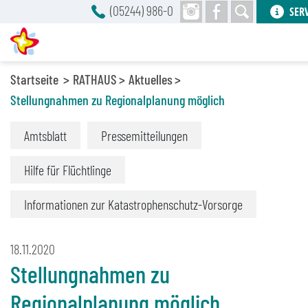
(05244) 986-0
SER
Startseite
RATHAUS
Aktuelles
Stellungnahmen zu Regionalplanung möglich
Amtsblatt
Pressemitteilungen
Hilfe für Flüchtlinge
Informationen zur Katastrophenschutz-Vorsorge
18.11.2020
Stellungnahmen zu
Regionalplanung möglich