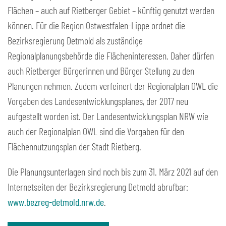
Flächen – auch auf Rietberger Gebiet – künftig genutzt werden
können. Für die Region Ostwestfalen-Lippe ordnet die
Bezirksregierung Detmold als zuständige
Regionalplanungsbehörde die Flächeninteressen. Daher dürfen
auch Rietberger Bürgerinnen und Bürger Stellung zu den
Planungen nehmen. Zudem verfeinert der Regionalplan OWL die
Vorgaben des Landesentwicklungsplanes, der 2017 neu
aufgestellt worden ist. Der Landesentwicklungsplan NRW wie
auch der Regionalplan OWL sind die Vorgaben für den
Flächennutzungsplan der Stadt Rietberg.
Die Planungsunterlagen sind noch bis zum 31. März 2021 auf den
Internetseiten der Bezirksregierung Detmold abrufbar:
www.bezreg-detmold.nrw.de
.