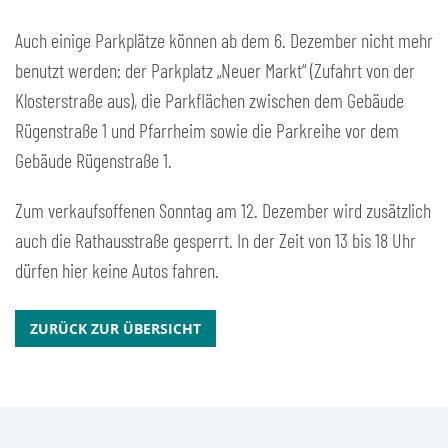
Auch einige Parkplätze können ab dem 6. Dezember nicht mehr
benutzt werden: der Parkplatz „Neuer Markt“ (Zufahrt von der
Klosterstraße aus), die Parkflächen zwischen dem Gebäude
Rügenstraße 1 und Pfarrheim sowie die Parkreihe vor dem
Gebäude Rügenstraße 1.
Zum verkaufsoffenen Sonntag am 12. Dezember wird zusätzlich
auch die Rathausstraße gesperrt. In der Zeit von 13 bis 18 Uhr
dürfen hier keine Autos fahren.
ZURÜCK ZUR ÜBERSICHT