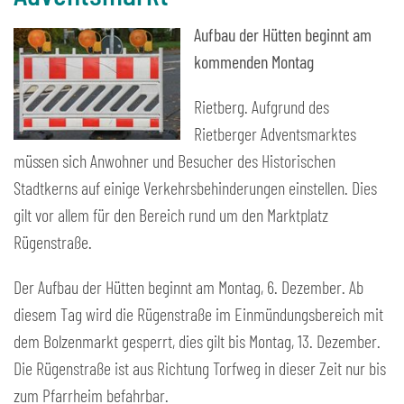
Aufbau der Hütten beginnt am
kommenden Montag
Rietberg. Aufgrund des
Rietberger Adventsmarktes
müssen sich Anwohner und Besucher des Historischen
Stadtkerns auf einige Verkehrsbehinderungen einstellen. Dies
gilt vor allem für den Bereich rund um den Marktplatz
Rügenstraße.
Der Aufbau der Hütten beginnt am Montag, 6. Dezember. Ab
diesem Tag wird die Rügenstraße im Einmündungsbereich mit
dem Bolzenmarkt gesperrt, dies gilt bis Montag, 13. Dezember.
Die Rügenstraße ist aus Richtung Torfweg in dieser Zeit nur bis
zum Pfarrheim befahrbar.