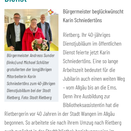
Bürgermeister beglückwünscht
Karin Schniedertöns
Rietberg. Ihr 40-jähriges
Dienstjubiläum im öffentlichen
Dienst feierte jetzt Karin
Bürgermeister Andreas Sunder
Schniedertöns. Eine so lange
(links) und Michael Schlüter
Arbeitszeit bedeutet für die
gratulierten der langjährigen
Mitarbeiterin Karin
Jubilarin auch einen weiten Weg
Schniedertöns zum 40-jährigen
– vom Allgäu bis an die Ems.
Dienstjubiläum bei der Stadt
Denn ihre Ausbildung zur
Rietberg. Foto: Stadt Rietberg
Bibliotheksassistentin hat die
Rietbergerin vor 40 Jahren in der Stadt Wangen im Allgäu
begonnen. So arbeitete sie nach ihrem Umzug nach Rietberg