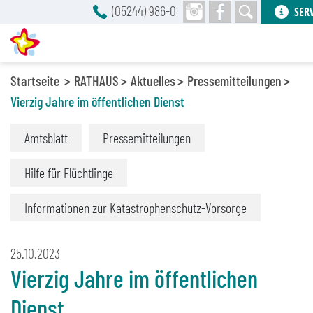
(05244) 986-0
SER
Startseite
RATHAUS
Aktuelles
Pressemitteilungen
Vierzig Jahre im öffentlichen Dienst
Amtsblatt
Pressemitteilungen
Hilfe für Flüchtlinge
Informationen zur Katastrophenschutz-Vorsorge
25.10.2023
Vierzig Jahre im öffentlichen
Dienst