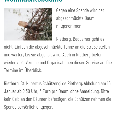
Gegen eine Spende wird der
abgeschmückte Baum
mitgenommen
Rietberg. Bequemer geht es
nicht: Einfach die abgeschmückte Tanne an die Straße stellen
und warten, bis sie abgeholt wird. Auch in Rietberg bieten
wieder viele Vereine und Organisationen diesen Service an. Die
Termine im Überblick.
Rietberg:
St. Hubertus Schützengilde Rietberg,
Abholung am 15.
Januar ab 8.30 Uhr,
3 Euro pro Baum,
ohne Anmeldung
. Bitte
kein Geld an den Bäumen befestigen, die Schützen nehmen die
Spende persönlich entgegen.