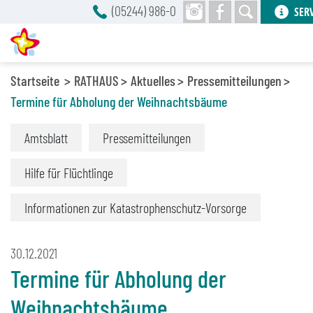
(05244) 986-0
SER
Startseite
RATHAUS
Aktuelles
Pressemitteilungen
Termine für Abholung der Weihnachtsbäume
Amtsblatt
Pressemitteilungen
Hilfe für Flüchtlinge
Informationen zur Katastrophenschutz-Vorsorge
30.12.2021
Termine für Abholung der
Weihnachtsbäume