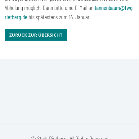
Abholung möglich. Dann bitte eine E-Mail an
tannenbaum@fwg-
rietberg.de
bis spätestens zum 14. Januar.
ZURÜCK ZUR ÜBERSICHT
© Stadt Rietberg | All Rights Reserved