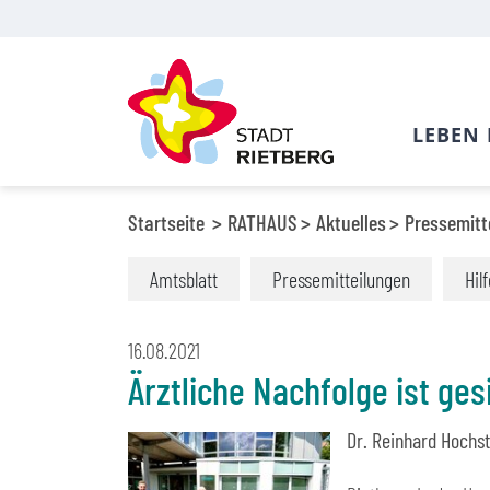
LEBEN 
Startseite
RATHAUS
Aktuelles
Pressemitt
Amtsblatt
Pressemitteilungen
Hil
16.08.2021
Ärztliche Nachfolge ist ges
Dr. Reinhard Hochst