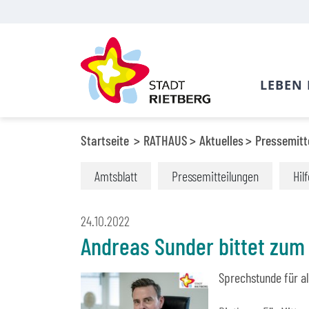
LEBEN 
Startseite
RATHAUS
Aktuelles
Pressemitt
Amtsblatt
Pressemitteilungen
Hil
24.10.2022
Andreas Sunder bittet zum
Sprechstunde für a