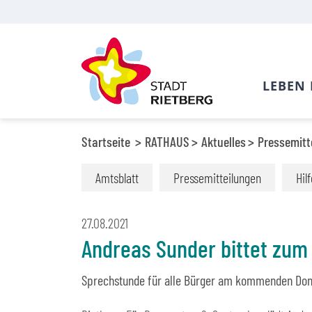
LEBEN 
Startseite
RATHAUS
Aktuelles
Pressemitt
Amtsblatt
Pressemitteilungen
Hil
27.08.2021
Andreas Sunder bittet zum
Sprechstunde für alle Bürger am kommenden Don