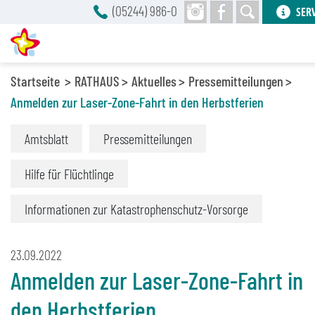
(05244) 986-0
SER
Startseite
RATHAUS
Aktuelles
Pressemitteilungen
Anmelden zur Laser-Zone-Fahrt in den Herbstferien
Amtsblatt
Pressemitteilungen
Hilfe für Flüchtlinge
Informationen zur Katastrophenschutz-Vorsorge
23.09.2022
Anmelden zur Laser-Zone-Fahrt in
den Herbstferien