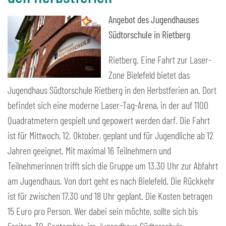
Angebot des Jugendhauses
Südtorschule in Rietberg
Rietberg. Eine Fahrt zur Laser-
Zone Bielefeld bietet das
Jugendhaus Südtorschule Rietberg in den Herbstferien an. Dort
befindet sich eine moderne Laser-Tag-Arena, in der auf 1100
Quadratmetern gespielt und gepowert werden darf. Die Fahrt
ist für Mittwoch, 12. Oktober, geplant und für Jugendliche ab 12
Jahren geeignet. Mit maximal 16 Teilnehmern und
Teilnehmerinnen trifft sich die Gruppe um 13.30 Uhr zur Abfahrt
am Jugendhaus. Von dort geht es nach Bielefeld. Die Rückkehr
ist für zwischen 17.30 und 18 Uhr geplant. Die Kosten betragen
15 Euro pro Person. Wer dabei sein möchte, sollte sich bis