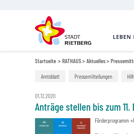
LEBEN 
Startseite
RATHAUS
Aktuelles
Pressemitt
Amtsblatt
Pressemitteilungen
Hil
01.12.2020
Anträge stellen bis zum 11
Förderprogramm »Ge