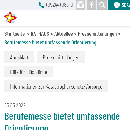
(05244) 986-0
SER
Startseite
RATHAUS
Aktuelles
Pressemitteilungen
Berufemesse bietet umfassende Orientierung
Amtsblatt
Pressemitteilungen
Hilfe für Flüchtlinge
Informationen zur Katastrophenschutz-Vorsorge
23.05.2022
Berufemesse bietet umfassende
Orientierung