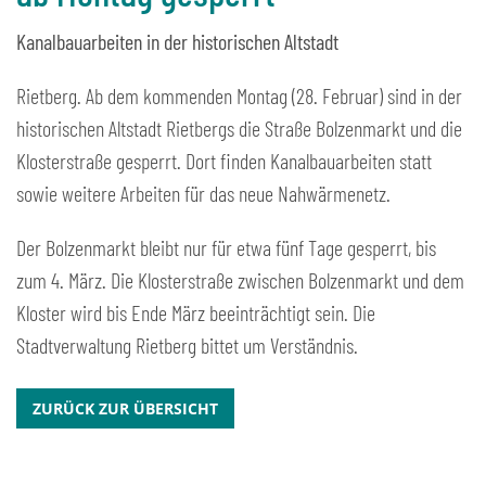
Kanalbauarbeiten in der historischen Altstadt
Rietberg. Ab dem kommenden Montag (28. Februar) sind in der
historischen Altstadt Rietbergs die Straße Bolzenmarkt und die
Klosterstraße gesperrt. Dort finden Kanalbauarbeiten statt
sowie weitere Arbeiten für das neue Nahwärmenetz.
Der Bolzenmarkt bleibt nur für etwa fünf Tage gesperrt, bis
zum 4. März. Die Klosterstraße zwischen Bolzenmarkt und dem
Kloster wird bis Ende März beeinträchtigt sein. Die
Stadtverwaltung Rietberg bittet um Verständnis.
ZURÜCK ZUR ÜBERSICHT