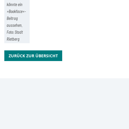
könnte ein
»Bookface«-
Beitrag
aussehen.
Foto: Stadt
Rietberg
ZURÜCK ZUR ÜBERSICHT