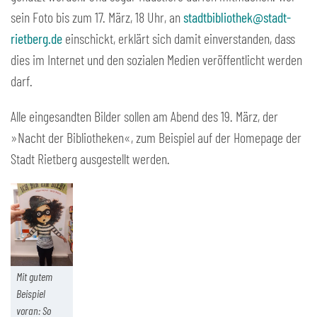
sein Foto bis zum 17. März, 18 Uhr, an
stadtbibliothek@stadt-
rietberg.de
einschickt, erklärt sich damit einverstanden, dass
dies im Internet und den sozialen Medien veröffentlicht werden
darf.
Alle eingesandten Bilder sollen am Abend des 19. März, der
»Nacht der Bibliotheken«, zum Beispiel auf der Homepage der
Stadt Rietberg ausgestellt werden.
Mit gutem
Beispiel
voran: So