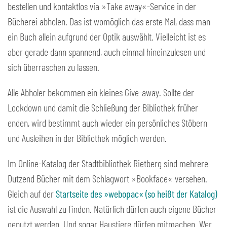
bestellen und kontaktlos via »Take away«-Service in der
Bücherei abholen. Das ist womöglich das erste Mal, dass man
ein Buch allein aufgrund der Optik auswählt. Vielleicht ist es
aber gerade dann spannend, auch einmal hineinzulesen und
sich überraschen zu lassen.
Alle Abholer bekommen ein kleines Give-away. Sollte der
Lockdown und damit die Schließung der Bibliothek früher
enden, wird bestimmt auch wieder ein persönliches Stöbern
und Ausleihen in der Bibliothek möglich werden.
Im Online-Katalog der Stadtbibliothek Rietberg sind mehrere
Dutzend Bücher mit dem Schlagwort »Bookface« versehen.
Gleich auf der
Startseite des »webopac« (so heißt der Katalog)
ist die Auswahl zu finden. Natürlich dürfen auch eigene Bücher
genutzt werden. Und sogar Haustiere dürfen mitmachen. Wer