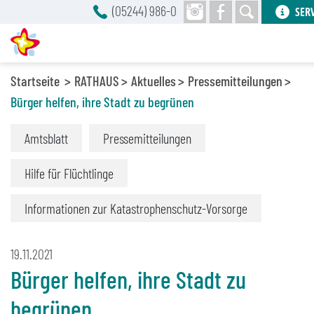
(05244) 986-0
SER
Startseite
RATHAUS
Aktuelles
Pressemitteilungen
Bürger helfen, ihre Stadt zu begrünen
Amtsblatt
Pressemitteilungen
Hilfe für Flüchtlinge
Informationen zur Katastrophenschutz-Vorsorge
19.11.2021
Bürger helfen, ihre Stadt zu
begrünen