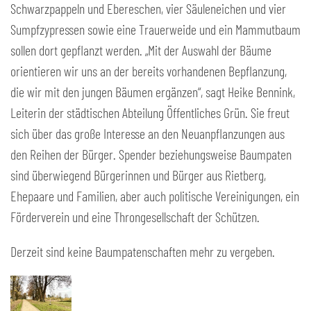
Schwarzpappeln und Ebereschen, vier Säuleneichen und vier
Sumpfzypressen sowie eine Trauerweide und ein Mammutbaum
sollen dort gepflanzt werden. „Mit der Auswahl der Bäume
orientieren wir uns an der bereits vorhandenen Bepflanzung,
die wir mit den jungen Bäumen ergänzen“, sagt Heike Bennink,
Leiterin der städtischen Abteilung Öffentliches Grün. Sie freut
sich über das große Interesse an den Neuanpflanzungen aus
den Reihen der Bürger. Spender beziehungsweise Baumpaten
sind überwiegend Bürgerinnen und Bürger aus Rietberg,
Ehepaare und Familien, aber auch politische Vereinigungen, ein
Förderverein und eine Throngesellschaft der Schützen.
Derzeit sind keine Baumpatenschaften mehr zu vergeben.