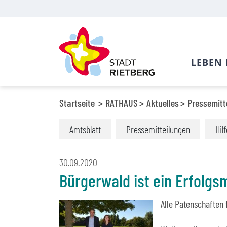
LEBEN 
Startseite
RATHAUS
Aktuelles
Pressemitt
Amtsblatt
Pressemitteilungen
Hil
30.09.2020
Bürgerwald ist ein Erfolgs
Alle Patenschaften