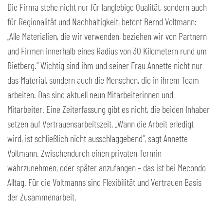
Die Firma stehe nicht nur für langlebige Qualität, sondern auch
für Regionalität und Nachhaltigkeit, betont Bernd Voltmann:
„Alle Materialien, die wir verwenden, beziehen wir von Partnern
und Firmen innerhalb eines Radius von 30 Kilometern rund um
Rietberg.“ Wichtig sind ihm und seiner Frau Annette nicht nur
das Material, sondern auch die Menschen, die in ihrem Team
arbeiten. Das sind aktuell neun Mitarbeiterinnen und
Mitarbeiter. Eine Zeiterfassung gibt es nicht, die beiden Inhaber
setzen auf Vertrauensarbeitszeit. „Wann die Arbeit erledigt
wird, ist schließlich nicht ausschlaggebend“, sagt Annette
Voltmann. Zwischendurch einen privaten Termin
wahrzunehmen, oder später anzufangen – das ist bei Mecondo
Alltag. Für die Voltmanns sind Flexibilität und Vertrauen Basis
der Zusammenarbeit.