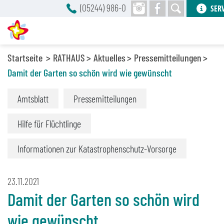
(05244) 986-0
SER
Startseite
RATHAUS
Aktuelles
Pressemitteilungen
Damit der Garten so schön wird wie gewünscht
Amtsblatt
Pressemitteilungen
Hilfe für Flüchtlinge
Informationen zur Katastrophenschutz-Vorsorge
23.11.2021
Damit der Garten so schön wird
wie gewünscht