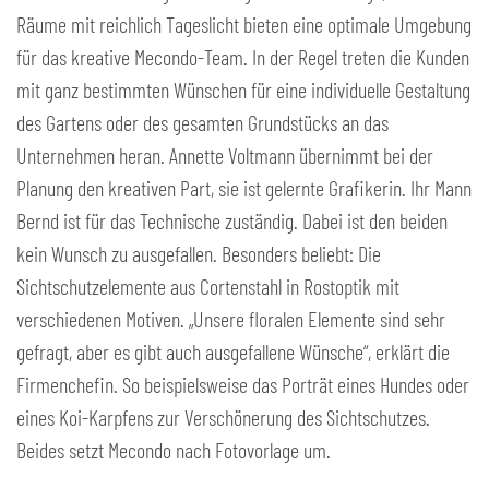
Räume mit reichlich Tageslicht bieten eine optimale Umgebung
für das kreative Mecondo-Team. In der Regel treten die Kunden
mit ganz bestimmten Wünschen für eine individuelle Gestaltung
des Gartens oder des gesamten Grundstücks an das
Unternehmen heran. Annette Voltmann übernimmt bei der
Planung den kreativen Part, sie ist gelernte Grafikerin. Ihr Mann
Bernd ist für das Technische zuständig. Dabei ist den beiden
kein Wunsch zu ausgefallen. Besonders beliebt: Die
Sichtschutzelemente aus Cortenstahl in Rostoptik mit
verschiedenen Motiven. „Unsere floralen Elemente sind sehr
gefragt, aber es gibt auch ausgefallene Wünsche“, erklärt die
Firmenchefin. So beispielsweise das Porträt eines Hundes oder
eines Koi-Karpfens zur Verschönerung des Sichtschutzes.
Beides setzt Mecondo nach Fotovorlage um.