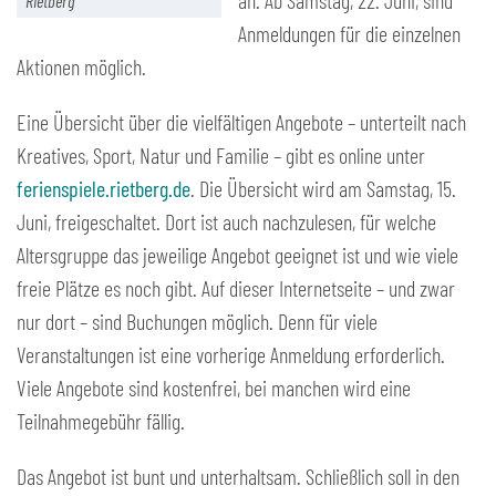
an. Ab Samstag, 22. Juni, sind
Rietberg
Anmeldungen für die einzelnen
Aktionen möglich.
Eine Übersicht über die vielfältigen Angebote – unterteilt nach
Kreatives, Sport, Natur und Familie – gibt es online unter
ferienspiele.rietberg.de
. Die Übersicht wird am Samstag, 15.
Juni, freigeschaltet. Dort ist auch nachzulesen, für welche
Altersgruppe das jeweilige Angebot geeignet ist und wie viele
freie Plätze es noch gibt. Auf dieser Internetseite – und zwar
nur dort – sind Buchungen möglich. Denn für viele
Veranstaltungen ist eine vorherige Anmeldung erforderlich.
Viele Angebote sind kostenfrei, bei manchen wird eine
Teilnahmegebühr fällig.
Das Angebot ist bunt und unterhaltsam. Schließlich soll in den