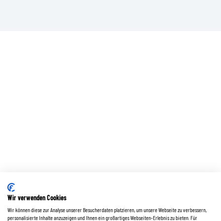
Wir verwenden Cookies
Wir können diese zur Analyse unserer Besucherdaten platzieren, um unsere Webseite zu verbessern,
personalisierte Inhalte anzuzeigen und Ihnen ein großartiges Webseiten-Erlebnis zu bieten. Für