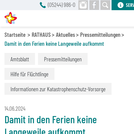
(05244) 986-0
SER
Startseite
RATHAUS
Aktuelles
Pressemitteilungen
Damit in den Ferien keine Langeweile aufkommt
Amtsblatt
Pressemitteilungen
Hilfe für Flüchtlinge
Informationen zur Katastrophenschutz-Vorsorge
14.06.2024
Damit in den Ferien keine
Langeweile aufkommt