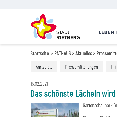
LEBEN 
Startseite
RATHAUS
Aktuelles
Pressemitt
Amtsblatt
Pressemitteilungen
Hil
15.02.2021
Das schönste Lächeln wird
Gartenschaupark G