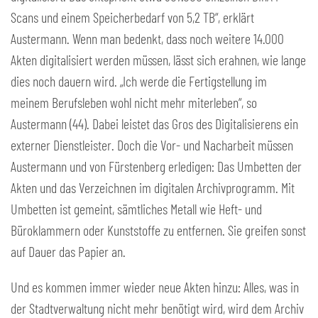
Scans und einem Speicherbedarf von 5,2 TB“, erklärt
Austermann. Wenn man bedenkt, dass noch weitere 14.000
Akten digitalisiert werden müssen, lässt sich erahnen, wie lange
dies noch dauern wird. „Ich werde die Fertigstellung im
meinem Berufsleben wohl nicht mehr miterleben“, so
Austermann (44). Dabei leistet das Gros des Digitalisierens ein
externer Dienstleister. Doch die Vor- und Nacharbeit müssen
Austermann und von Fürstenberg erledigen: Das Umbetten der
Akten und das Verzeichnen im digitalen Archivprogramm. Mit
Umbetten ist gemeint, sämtliches Metall wie Heft- und
Büroklammern oder Kunststoffe zu entfernen. Sie greifen sonst
auf Dauer das Papier an.
Und es kommen immer wieder neue Akten hinzu: Alles, was in
der Stadtverwaltung nicht mehr benötigt wird, wird dem Archiv