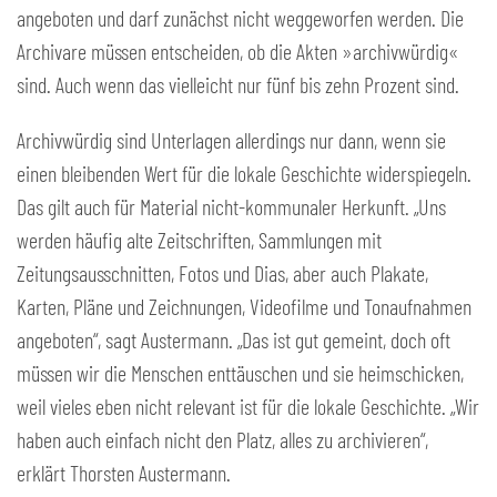
angeboten und darf zunächst nicht weggeworfen werden. Die
Archivare müssen entscheiden, ob die Akten »archivwürdig«
sind. Auch wenn das vielleicht nur fünf bis zehn Prozent sind.
Archivwürdig sind Unterlagen allerdings nur dann, wenn sie
einen bleibenden Wert für die lokale Geschichte widerspiegeln.
Das gilt auch für Material nicht-kommunaler Herkunft. „Uns
werden häufig alte Zeitschriften, Sammlungen mit
Zeitungsausschnitten, Fotos und Dias, aber auch Plakate,
Karten, Pläne und Zeichnungen, Videofilme und Tonaufnahmen
angeboten“, sagt Austermann. „Das ist gut gemeint, doch oft
müssen wir die Menschen enttäuschen und sie heimschicken,
weil vieles eben nicht relevant ist für die lokale Geschichte. „Wir
haben auch einfach nicht den Platz, alles zu archivieren“,
erklärt Thorsten Austermann.