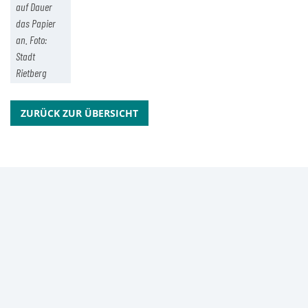
auf Dauer
das Papier
an. Foto:
Stadt
Rietberg
ZURÜCK ZUR ÜBERSICHT