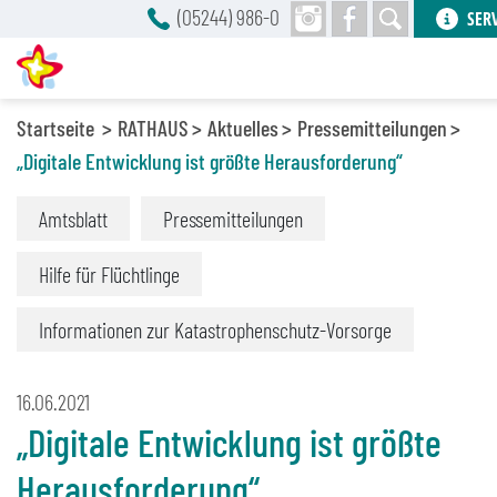
(05244) 986-0
SER
Startseite
RATHAUS
Aktuelles
Pressemitteilungen
„Digitale Entwicklung ist größte Herausforderung“
Amtsblatt
Pressemitteilungen
Hilfe für Flüchtlinge
Informationen zur Katastrophenschutz-Vorsorge
16.06.2021
„Digitale Entwicklung ist größte
Herausforderung“