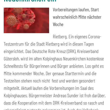
Vorbereitungen laufen, Start
wahrscheinlich Mitte nächster
Woche
Rietberg. Ein eigenes Corona-
Testzentrum für die Stadt Rietberg wird in diesen Tagen
eingerichtet. Das Deutsche Rote Kreuz (DRK), Kreisverband
Gütersloh, wird im alten Kolpinghaus Neuenkirchen kostenlose
Schnelltests für Bürgerinnen und Bürger anbieten. Los geht es
Mitte kommender Woche. Der genaue Starttermin und die
Testzeiten stehen noch nicht fest und werden gesondert
mitgeteilt. Aktuell laufen die Vorbereitungen im Saal des
Kolpinghauses. Bürgermeister Andreas Sunder ist froh darüber,
dass die Kooperation mit dem DRK-Kreisverband so rasch und