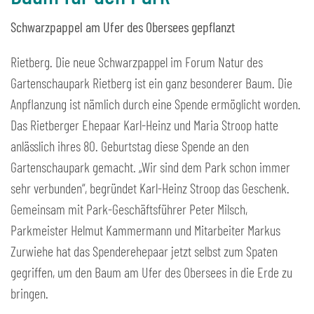
Schwarzpappel am Ufer des Obersees gepflanzt
Rietberg. Die neue Schwarzpappel im Forum Natur des
Gartenschaupark Rietberg ist ein ganz besonderer Baum. Die
Anpflanzung ist nämlich durch eine Spende ermöglicht worden.
Das Rietberger Ehepaar Karl-Heinz und Maria Stroop hatte
anlässlich ihres 80. Geburtstag diese Spende an den
Gartenschaupark gemacht. „Wir sind dem Park schon immer
sehr verbunden“, begründet Karl-Heinz Stroop das Geschenk.
Gemeinsam mit Park-Geschäftsführer Peter Milsch,
Parkmeister Helmut Kammermann und Mitarbeiter Markus
Zurwiehe hat das Spenderehepaar jetzt selbst zum Spaten
gegriffen, um den Baum am Ufer des Obersees in die Erde zu
bringen.