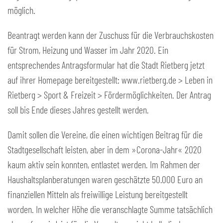
möglich.
Beantragt werden kann der Zuschuss für die Verbrauchskosten
für Strom, Heizung und Wasser im Jahr 2020. Ein
entsprechendes Antragsformular hat die Stadt Rietberg jetzt
auf ihrer Homepage bereitgestellt: www.rietberg.de > Leben in
Rietberg > Sport & Freizeit > Fördermöglichkeiten. Der Antrag
soll bis Ende dieses Jahres gestellt werden.
Damit sollen die Vereine, die einen wichtigen Beitrag für die
Stadtgesellschaft leisten, aber in dem »Corona-Jahr« 2020
kaum aktiv sein konnten, entlastet werden. Im Rahmen der
Haushaltsplanberatungen waren geschätzte 50.000 Euro an
finanziellen Mitteln als freiwillige Leistung bereitgestellt
worden. In welcher Höhe die veranschlagte Summe tatsächlich