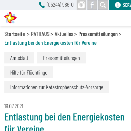
(05244) 986-0
SER
Startseite
RATHAUS
Aktuelles
Pressemitteilungen
Entlastung bei den Energiekosten für Vereine
Amtsblatt
Pressemitteilungen
Hilfe für Flüchtlinge
Informationen zur Katastrophenschutz-Vorsorge
19.07.2021
Entlastung bei den Energiekosten
für Vereine