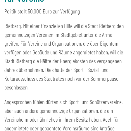
Politik stellt 50.000 Euro zur Verfügung
Rietberg. Mit einer finanziellen Hilfe will die Stadt Rietberg den
gemeinnützigen Vereinen im Stadtgebiet unter die Arme
greifen. Für Vereine und Organisationen, die über Eigentum
verfügen oder Gebäude und Räume angemietet haben, will die
Stadt Rietberg die Hälfte der Energiekosten des vergangenen
Jahres übernehmen. Dies hatte der Sport-, Sozial- und
Kulturausschuss des Stadtrates noch vor der Sommerpause
beschlossen.
Angesprochen fühlen dürfen sich Sport- und Schützenvereine,
aber auch andere gemeinnützige Organisationen, die ein
Vereinsheim oder ähnliches in ihrem Besitz haben. Auch für
angemietete oder gepachtete Vereinsräume sind Anträge